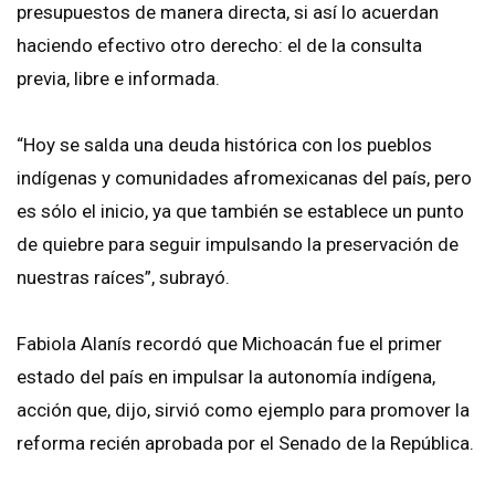
presupuestos de manera directa, si así lo acuerdan
haciendo efectivo otro derecho: el de la consulta
previa, libre e informada.
“Hoy se salda una deuda histórica con los pueblos
indígenas y comunidades afromexicanas del país, pero
es sólo el inicio, ya que también se establece un punto
de quiebre para seguir impulsando la preservación de
nuestras raíces”, subrayó.
Fabiola Alanís recordó que Michoacán fue el primer
estado del país en impulsar la autonomía indígena,
acción que, dijo, sirvió como ejemplo para promover la
reforma recién aprobada por el Senado de la República.