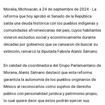
Morelia, Michoacán, a 24 de septiembre de 2024.- La
reforma que hoy aprobó el Senado de la República
salda una deuda histórica con los pueblos indígenas y
comunidades afromexicanas del país, cuyos habitantes
vivieron excluidos social y económicamente durante
décadas por gobiernos que se cansaron de buscar su
extinción, remarcó la diputada Fabiola Alanís Sámano.
En calidad de coordinadora del Grupo Parlamentario de
Morena, Alanís Sámano destacó que esta reforma
garantiza la autonomía de los pueblos originarios de
México al reconocerlos como sujetos de derecho
público con personalidad jurídica y patrimonio propio,
lo cual quiere decir que éstos podrán ejercer sus