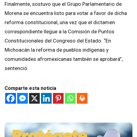
Finalmente, sostuvo que el Grupo Parlamentario de
Morena se encuentra listo para votar a favor de dicha
reforma constitucional, una vez que el dictamen
correspondiente llegue a la Comisión de Puntos
Constitucionales del Congreso del Estado. “En
Michoacán la reforma de pueblos indígenas y
comunidades afromexicanas también se aprobará”,
sentenció.
Comparte esta noticia