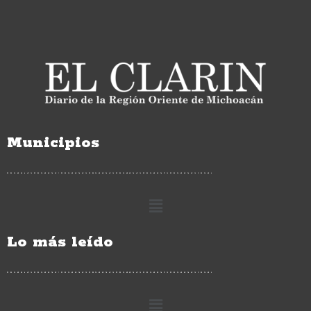
Municipios
Lo más leído