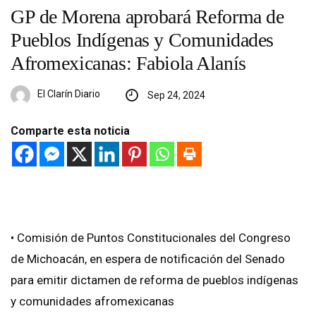
GP de Morena aprobará Reforma de
Pueblos Indígenas y Comunidades
Afromexicanas: Fabiola Alanís
El Clarín Diario
Sep 24, 2024
Comparte esta noticia
• Comisión de Puntos Constitucionales del Congreso
de Michoacán, en espera de notificación del Senado
para emitir dictamen de reforma de pueblos indígenas
y comunidades afromexicanas