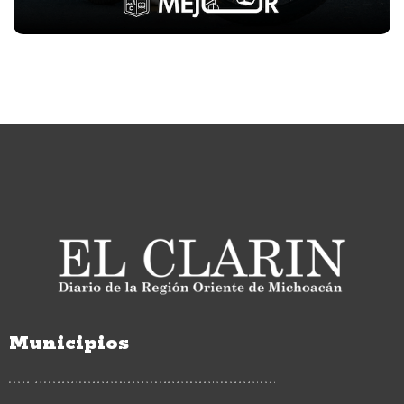
Municipios