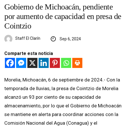
Gobierno de Michoacán, pendiente
por aumento de capacidad en presa de
Cointzio
Staff El Clarín
Sep 6, 2024
Comparte esta noticia
Morelia, Michoacán, 6 de septiembre de 2024.- Con la
temporada de lluvias, la presa de Cointzio de Morelia
alcanzó un 93 por ciento de su capacidad de
almacenamiento, por lo que el Gobierno de Michoacán
se mantiene en alerta para coordinar acciones con la
Comisión Nacional del Agua (Conagua) y el