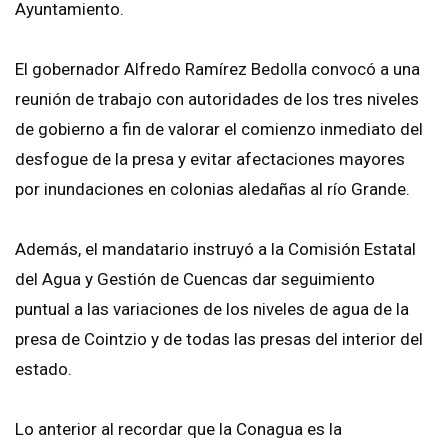
Ayuntamiento.
El gobernador Alfredo Ramírez Bedolla convocó a una
reunión de trabajo con autoridades de los tres niveles
de gobierno a fin de valorar el comienzo inmediato del
desfogue de la presa y evitar afectaciones mayores
por inundaciones en colonias aledañas al río Grande.
Además, el mandatario instruyó a la Comisión Estatal
del Agua y Gestión de Cuencas dar seguimiento
puntual a las variaciones de los niveles de agua de la
presa de Cointzio y de todas las presas del interior del
estado.
Lo anterior al recordar que la Conagua es la