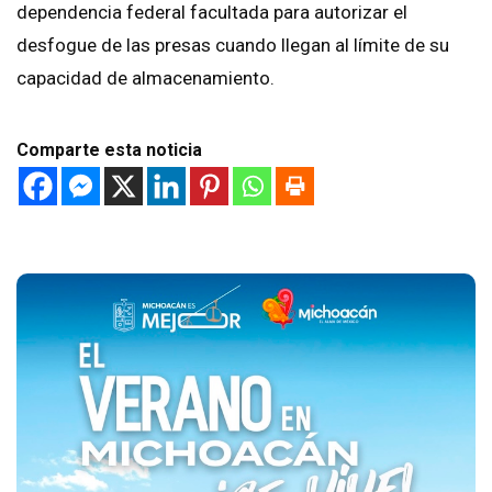
dependencia federal facultada para autorizar el
desfogue de las presas cuando llegan al límite de su
capacidad de almacenamiento.
Comparte esta noticia