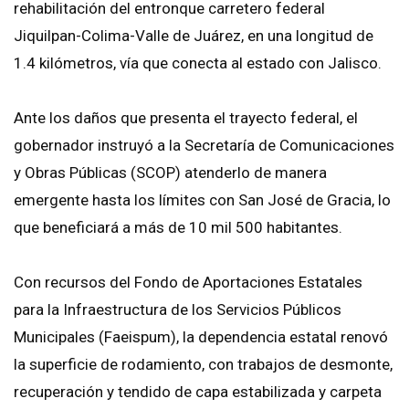
rehabilitación del entronque carretero federal
Jiquilpan-Colima-Valle de Juárez, en una longitud de
1.4 kilómetros, vía que conecta al estado con Jalisco.
Ante los daños que presenta el trayecto federal, el
gobernador instruyó a la Secretaría de Comunicaciones
y Obras Públicas (SCOP) atenderlo de manera
emergente hasta los límites con San José de Gracia, lo
que beneficiará a más de 10 mil 500 habitantes.
Con recursos del Fondo de Aportaciones Estatales
para la Infraestructura de los Servicios Públicos
Municipales (Faeispum), la dependencia estatal renovó
la superficie de rodamiento, con trabajos de desmonte,
recuperación y tendido de capa estabilizada y carpeta