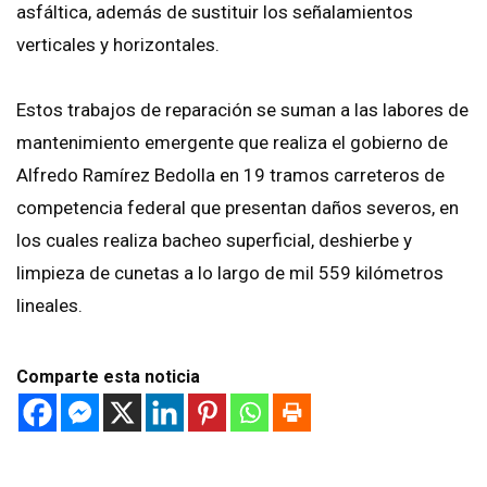
asfáltica, además de sustituir los señalamientos
verticales y horizontales.
Estos trabajos de reparación se suman a las labores de
mantenimiento emergente que realiza el gobierno de
Alfredo Ramírez Bedolla en 19 tramos carreteros de
competencia federal que presentan daños severos, en
los cuales realiza bacheo superficial, deshierbe y
limpieza de cunetas a lo largo de mil 559 kilómetros
lineales.
Comparte esta noticia