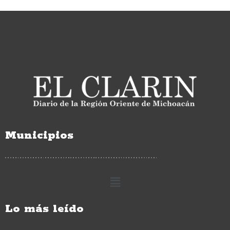
Municipios
Lo más leído