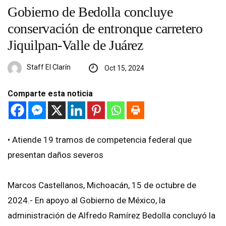
Gobierno de Bedolla concluye
conservación de entronque carretero
Jiquilpan-Valle de Juárez
Staff El Clarín
Oct 15, 2024
Comparte esta noticia
•⁠ ⁠Atiende 19 tramos de competencia federal que
presentan daños severos
Marcos Castellanos, Michoacán, 15 de octubre de
2024.- En apoyo al Gobierno de México, la
administración de Alfredo Ramírez Bedolla concluyó la