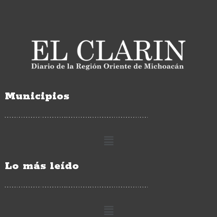
Municipios
Lo más leído