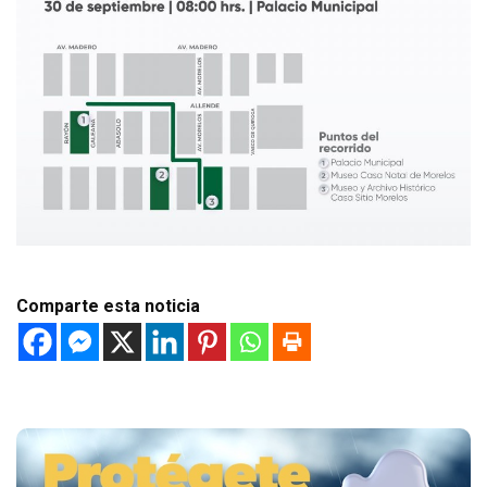
Comparte esta noticia