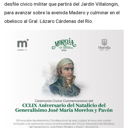
desfile cívico militar que partirá del Jardín Villalongin,
para avanzar sobre la avenida Madero y culminar en el
obelisco al Gral. Lázaro Cárdenas del Río.