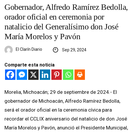
Gobernador, Alfredo Ramírez Bedolla,
orador oficial en ceremonia por
natalicio del Generalísimo don José
María Morelos y Pavón
El Clarín Diario
Sep 29, 2024
Comparte esta noticia
Morelia, Michoacán; 29 de septiembre de 2024.- El
gobernador de Michoacán, Alfredo Ramírez Bedolla,
será el orador oficial en la ceremonia cívica para
recordar el CCLIX aniversario del natalicio de don José
María Morelos y Pavón, anunció el Presidente Municipal,