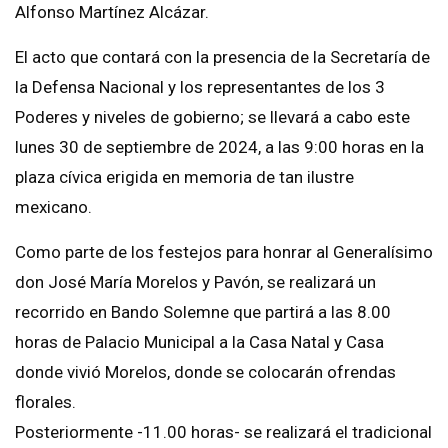
Alfonso Martínez Alcázar.
El acto que contará con la presencia de la Secretaría de
la Defensa Nacional y los representantes de los 3
Poderes y niveles de gobierno; se llevará a cabo este
lunes 30 de septiembre de 2024, a las 9:00 horas en la
plaza cívica erigida en memoria de tan ilustre
mexicano.
Como parte de los festejos para honrar al Generalísimo
don José María Morelos y Pavón, se realizará un
recorrido en Bando Solemne que partirá a las 8.00
horas de Palacio Municipal a la Casa Natal y Casa
donde vivió Morelos, donde se colocarán ofrendas
florales.
Posteriormente -11.00 horas- se realizará el tradicional