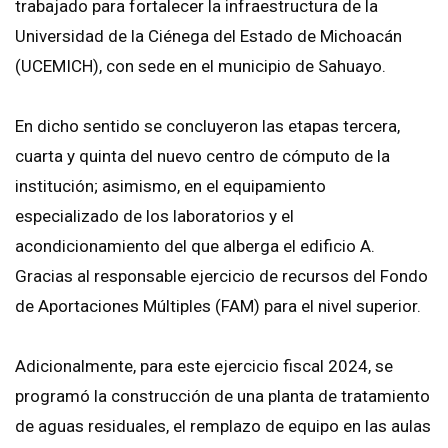
trabajado para fortalecer la infraestructura de la
Universidad de la Ciénega del Estado de Michoacán
(UCEMICH), con sede en el municipio de Sahuayo.
En dicho sentido se concluyeron las etapas tercera,
cuarta y quinta del nuevo centro de cómputo de la
institución; asimismo, en el equipamiento
especializado de los laboratorios y el
acondicionamiento del que alberga el edificio A.
Gracias al responsable ejercicio de recursos del Fondo
de Aportaciones Múltiples (FAM) para el nivel superior.
Adicionalmente, para este ejercicio fiscal 2024, se
programó la construcción de una planta de tratamiento
de aguas residuales, el remplazo de equipo en las aulas