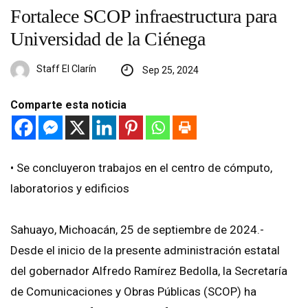
Fortalece SCOP infraestructura para
Universidad de la Ciénega
Staff El Clarín
Sep 25, 2024
Comparte esta noticia
•⁠ ⁠Se concluyeron trabajos en el centro de cómputo,
laboratorios y edificios
Sahuayo, Michoacán, 25 de septiembre de 2024.-
Desde el inicio de la presente administración estatal
del gobernador Alfredo Ramírez Bedolla, la Secretaría
de Comunicaciones y Obras Públicas (SCOP) ha