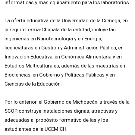
informáticas y más equipamiento para los laboratorios.
La oferta educativa de la Universidad de la Ciénega, en
la región Lerma-Chapala de la entidad, incluye las
ingenierías en Nanotecnología y en Energía,
licenciaturas en Gestión y Administración Pública, en
Innovación Educativa, en Genómica Alimentaria y en
Estudios Multiculturales, además de las maestrías en
Biociencias, en Gobierno y Políticas Públicas y en
Ciencias de la Educación.
Por lo anterior, el Gobierno de Michoacán, a través de la
SCOP, construye instalaciones dignas, atractivas y
adecuadas al propósito formativo de las y los
estudiantes de la UCEMICH.