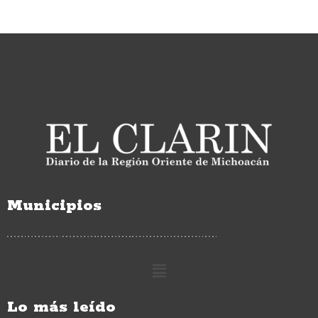
Municipios
Lo más leído