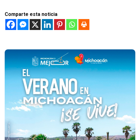
Comparte esta noticia