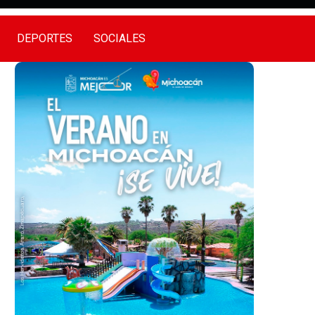
DEPORTES
SOCIALES