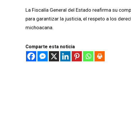
La Fiscalía General del Estado reafirma su co
para garantizar la justicia, el respeto a los dere
michoacana.
Comparte esta noticia