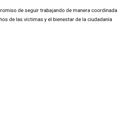
mpromiso de seguir trabajando de manera coordinada
chos de las víctimas y el bienestar de la ciudadanía