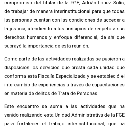
compromiso del titular de la FGE, Adrián López Solís,
de trabajar de manera interinstitucional para que todas
las personas cuentan con las condiciones de acceder a
la justicia, atendiendo a los principios de respeto a sus
derechos humanos y enfoque diferencial, de ahí que
subrayó la importancia de esta reunión.
Como parte de las actividades realizadas se pusieron a
disposición los servicios que presta cada unidad que
conforma esta Fiscalía Especializada y se estableció el
intercambio de experiencias a través de capacitaciones
en materia de delitos de Trata de Personas.
Este encuentro se suma a las actividades que ha
venido realizando esta Unidad Administrativa de la FGE
para fortalecer el trabajo interinstitucional, que ha