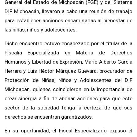
General del Estado de Michoacán (FGE) y del Sistema
DIF Michoacán, llevaron a cabo una reunión de trabajo
para establecer acciones encaminadas al bienestar de
las niñas, niños y adolescentes.
Dicho encuentro estuvo encabezado por el titular de la
Fiscalía Especializada en Materia de Derechos
Humanos y Libertad de Expresión, Mario Alberto García
Herrera y Luis Héctor Márquez Guevara, procurador de
Protección de Niñas, Niños y Adolescentes del DIF
Michoacán, quienes coincidieron en la importancia de
crear sinergia a fin de abonar acciones para que este
sector de la sociedad tenga la certeza de que sus
derechos se encuentran garantizados.
En su oportunidad, el Fiscal Especializado expuso el