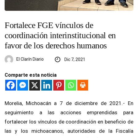
Fortalece FGE vínculos de
coordinación interinstitucional en
favor de los derechos humanos
El Clarín Diario
Dic 7, 2021
Comparte esta noticia
Morelia, Michoacán a 7 de diciembre de 2021.- En
seguimiento a las acciones emprendidas para
fortalecer los vínculos de coordinación en beneficio de
las y los michoacanos, autoridades de la Fiscalía