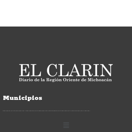
Municipios