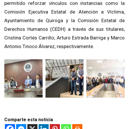
permitido reforzar vínculos con instancias como la
Comisión Ejecutiva Estatal de Atención a Víctima,
Ayuntamiento de Quiroga y la Comisión Estatal de
Derechos Humanos (CEDH) a través de sus titulares,
Cristina Cortés Carrillo; Arturo Estrada Barriga y Marco
Antonio Tinoco Álvarez, respectivamente.
Comparte esta noticia