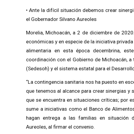
• Ante la difícil situación debemos crear siner
el Gobernador Silvano Aureoles
Morelia, Michoacán, a 2 de diciembre de 2020
económicas y en especie de la iniciativa privada 
alimentaria en esta época decembrina, est
coordinación con el Gobierno de Michoacán, a 
(Sedesoh) y el sistema estatal para el Desarrollo 
“La contingencia sanitaria nos ha puesto en es
que tenemos al alcance para crear sinergias y
que se encuentra en situaciones críticas; por 
sume a iniciativas como el Banco de Alimentos
hagan entrega a las familias en situación de
Aureoles, al firmar el convenio.