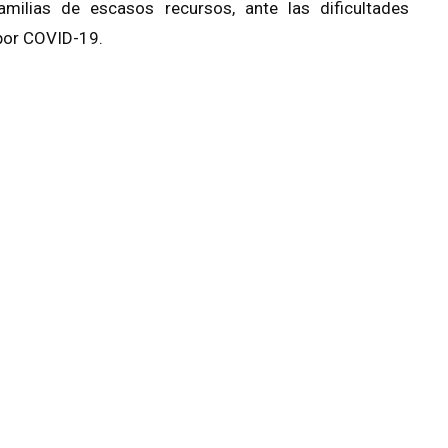
amilias de escasos recursos, ante las dificultades
por COVID-19.