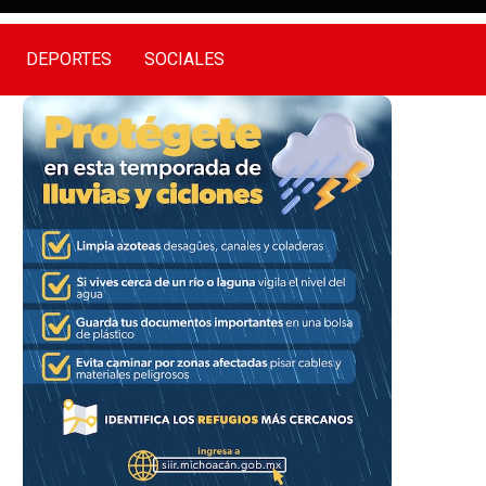
DEPORTES
SOCIALES