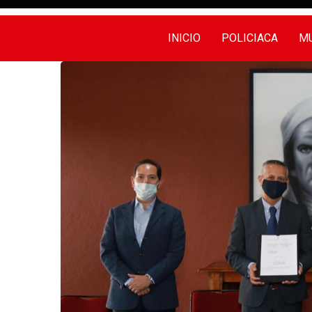
INICIO
POLICIACA
MU