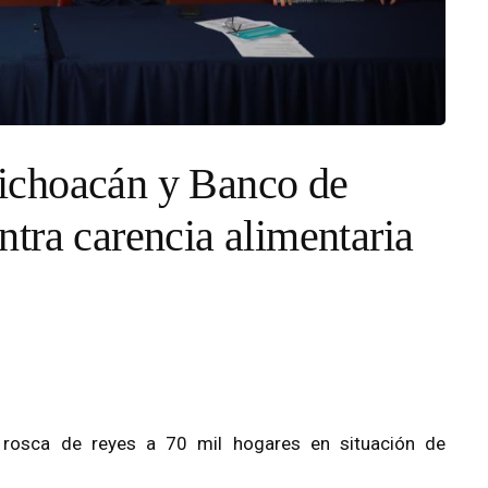
ichoacán y Banco de
tra carencia alimentaria
 rosca de reyes a 70 mil hogares en situación de