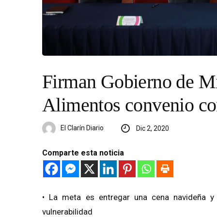
Firman Gobierno de M
Alimentos convenio con
El Clarín Diario
Dic 2, 2020
Comparte esta noticia
• La meta es entregar una cena navideña y
vulnerabilidad