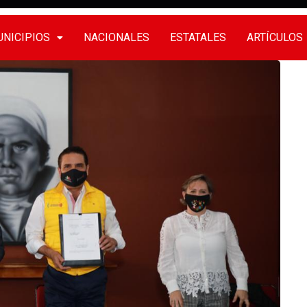
NICIPIOS
NACIONALES
ESTATALES
ARTÍCULOS