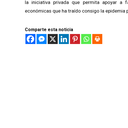
la iniciativa privada que permita apoyar a f
económicas que ha traído consigo la epidemia 
Comparte esta noticia