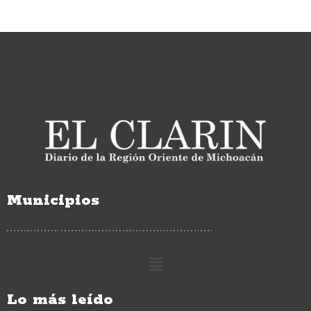
Municipios
Lo más leído