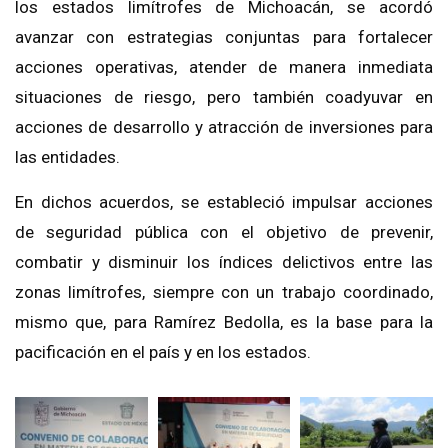
los estados limítrofes de Michoacán, se acordó
avanzar con estrategias conjuntas para fortalecer
acciones operativas, atender de manera inmediata
situaciones de riesgo, pero también coadyuvar en
acciones de desarrollo y atracción de inversiones para
las entidades.
En dichos acuerdos, se estableció impulsar acciones
de seguridad pública con el objetivo de prevenir,
combatir y disminuir los índices delictivos entre las
zonas limítrofes, siempre con un trabajo coordinado,
mismo que, para Ramírez Bedolla, es la base para la
pacificación en el país y en los estados.