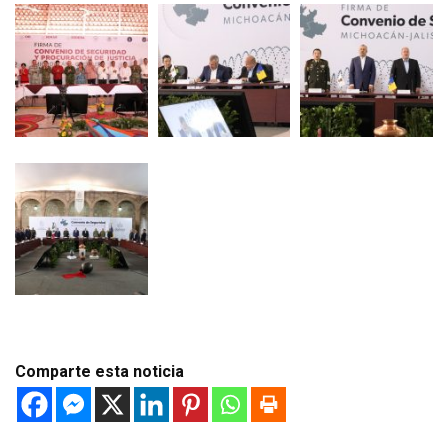
Comparte esta noticia