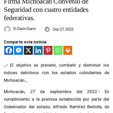
Firma Michoacán Convenio de
Seguridad con cuatro entidades
federativas.
El Clarín Diario
Sep 27, 2022
Comparte esta noticia
_• El objetivo es prevenir, combatir y disminuir los
índices delictivos con los estados colindantes de
Michoacán._
Michoacán, 27 de septiembre del 2022.- En
cumplimiento a la premisa establecida por parte del
Gobernador del estado, Alfredo Ramírez Bedolla, de