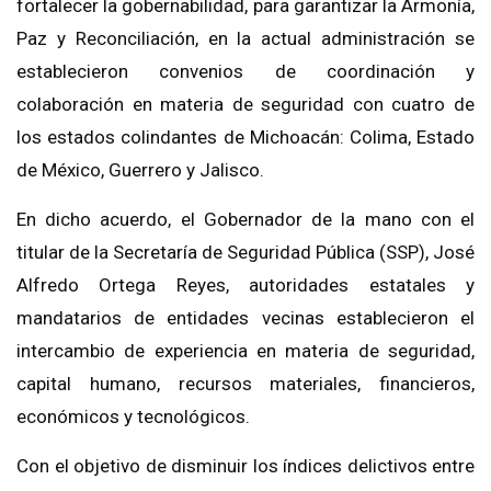
fortalecer la gobernabilidad, para garantizar la Armonía,
Paz y Reconciliación, en la actual administración se
establecieron convenios de coordinación y
colaboración en materia de seguridad con cuatro de
los estados colindantes de Michoacán: Colima, Estado
de México, Guerrero y Jalisco.
En dicho acuerdo, el Gobernador de la mano con el
titular de la Secretaría de Seguridad Pública (SSP), José
Alfredo Ortega Reyes, autoridades estatales y
mandatarios de entidades vecinas establecieron el
intercambio de experiencia en materia de seguridad,
capital humano, recursos materiales, financieros,
económicos y tecnológicos.
Con el objetivo de disminuir los índices delictivos entre