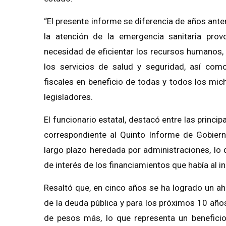
“El presente informe se diferencia de años ante
la atención de la emergencia sanitaria pro
necesidad de eficientar los recursos humanos, 
los servicios de salud y seguridad, así com
fiscales en beneficio de todas y todos los mi
legisladores.
El funcionario estatal, destacó entre las prin
correspondiente al Quinto Informe de Gobierno
largo plazo heredada por administraciones, lo 
de interés de los financiamientos que había al in
Resaltó que, en cinco años se ha logrado un ah
de la deuda pública y para los próximos 10 año
de pesos más, lo que representa un beneficio