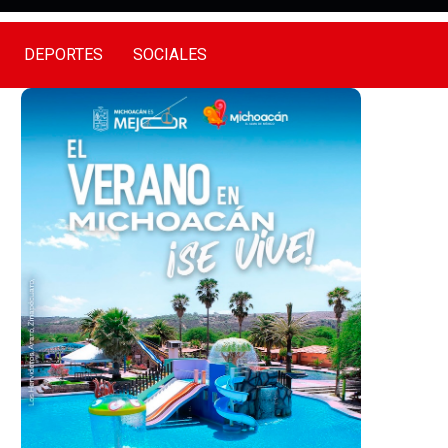
DEPORTES
SOCIALES