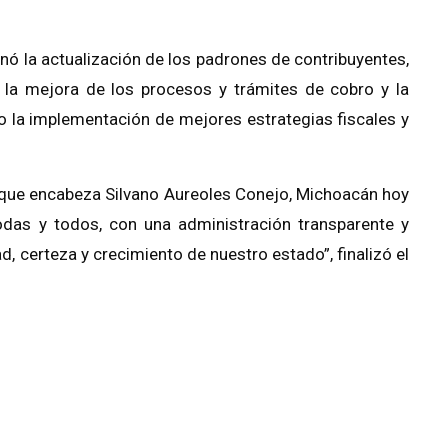
ó la actualización de los padrones de contribuyentes,
 la mejora de los procesos y trámites de cobro y la
o la implementación de mejores estrategias fiscales y
o que encabeza Silvano Aureoles Conejo, Michoacán hoy
odas y todos, con una administración transparente y
d, certeza y crecimiento de nuestro estado”, finalizó el