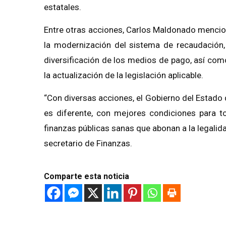
estatales.
Entre otras acciones, Carlos Maldonado mencion
la modernización del sistema de recaudación,
diversificación de los medios de pago, así com
la actualización de la legislación aplicable.
“Con diversas acciones, el Gobierno del Estad
es diferente, con mejores condiciones para t
finanzas públicas sanas que abonan a la legalida
secretario de Finanzas.
Comparte esta noticia