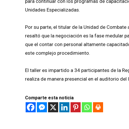
para continuar con los programas de capacitació
Unidades Especializadas.
Por su parte, el titular de la Unidad de Combate
resaltó que la negociación es la fase medular para
que el contar con personal altamente capacitado
este complejo procedimiento.
El taller es impartido a 34 participantes de la R
realiza de manera presencial en el auditorio del 
Comparte esta noticia