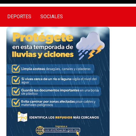
DEPORTES
SOCIALES