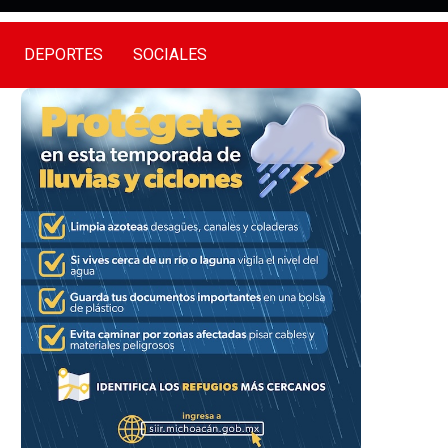
DEPORTES
SOCIALES