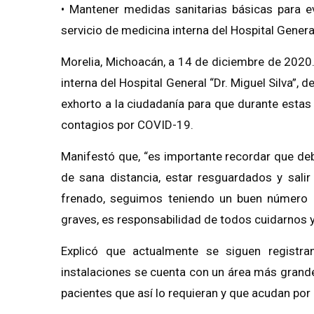
• Mantener medidas sanitarias básicas para ev
servicio de medicina interna del Hospital General 
Morelia, Michoacán, a 14 de diciembre de 2020.
interna del Hospital General “Dr. Miguel Silva”, 
exhorto a la ciudadanía para que durante estas
contagios por COVID-19.
Manifestó que, “es importante recordar que d
de sana distancia, estar resguardados y salir
frenado, seguimos teniendo un buen número 
graves, es responsabilidad de todos cuidarnos y
Explicó que actualmente se siguen registra
instalaciones se cuenta con un área más grand
pacientes que así lo requieran y que acudan por 