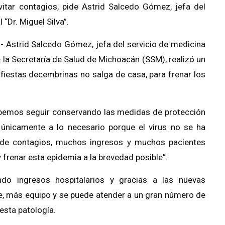
itar contagios, pide Astrid Salcedo Gómez, jefa del
“Dr. Miguel Silva”.
- Astrid Salcedo Gómez, jefa del servicio de medicina
de la Secretaría de Salud de Michoacán (SSM), realizó un
 fiestas decembrinas no salga de casa, para frenar los
ebemos seguir conservando las medidas de protección
 únicamente a lo necesario porque el virus no se ha
de contagios, muchos ingresos y muchos pacientes
 frenar esta epidemia a la brevedad posible”.
ndo ingresos hospitalarios y gracias a las nuevas
e, más equipo y se puede atender a un gran número de
esta patología.