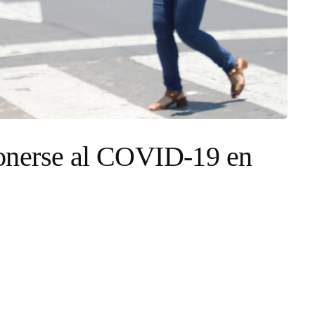
onerse al COVID-19 en