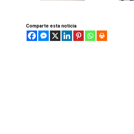
Comparte esta noticia