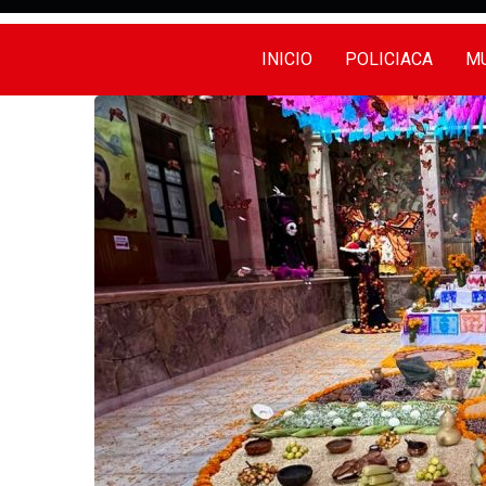
INICIO
POLICIACA
MU