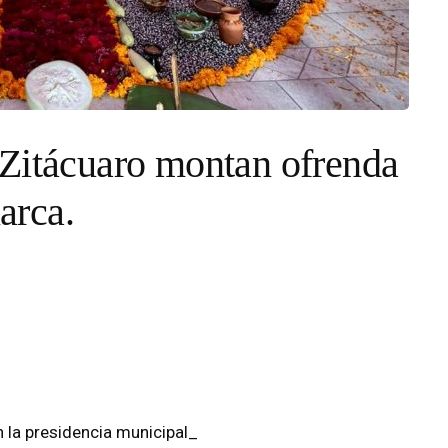
 Zitácuaro montan ofrenda
arca.
en la presidencia municipal_