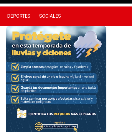
DEPORTES
SOCIALES