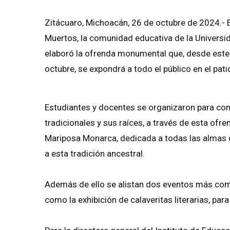
Zitácuaro, Michoacán, 26 de octubre de 2024.- E
Muertos, la comunidad educativa de la Universi
elaboró la ofrenda monumental que, desde este s
octubre, se expondrá a todo el público en el pati
Estudiantes y docentes se organizaron para con
tradicionales y sus raíces, a través de esta ofr
Mariposa Monarca, dedicada a todas las almas q
a esta tradición ancestral.
Además de ello se alistan dos eventos más como 
como la exhibición de calaveritas literarias, para