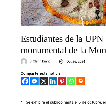
Estudiantes de la UPN
monumental de la Mon
El Clarín Diario
Oct 26, 2024
Comparte esta noticia
* _Se exhibirá al público hasta el 5 de octubre, 