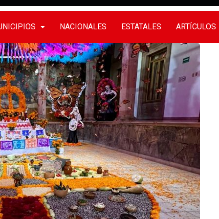
NICIPIOS
NACIONALES
ESTATALES
ARTÍCULOS