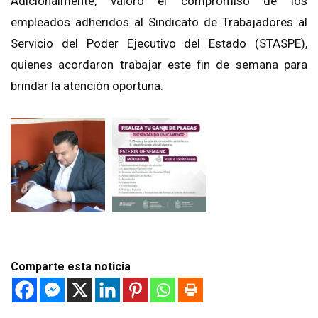
Adicionalmente, valoró el compromiso de los
empleados adheridos al Sindicato de Trabajadores al
Servicio del Poder Ejecutivo del Estado (STASPE),
quienes acordaron trabajar este fin de semana para
brindar la atención oportuna.
Comparte esta noticia