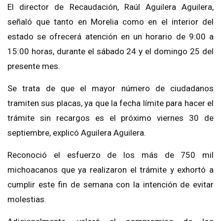
El director de Recaudación, Raúl Aguilera Aguilera,
señaló que tanto en Morelia como en el interior del
estado se ofrecerá atención en un horario de 9:00 a
15:00 horas, durante el sábado 24 y el domingo 25 del
presente mes.
Se trata de que el mayor número de ciudadanos
tramiten sus placas, ya que la fecha límite para hacer el
trámite sin recargos es el próximo viernes 30 de
septiembre, explicó Aguilera Aguilera.
Reconoció el esfuerzo de los más de 750 mil
michoacanos que ya realizaron el trámite y exhortó a
cumplir este fin de semana con la intención de evitar
molestias.