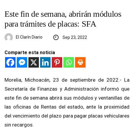
Este fin de semana, abrirán módulos
para trámites de placas: SFA
El Clarín Diario
Sep 23, 2022
Comparte esta noticia
Morelia, Michoacán, 23 de septiembre de 2022.- La
Secretaría de Finanzas y Administración informó que
este fin de semana abrirá sus módulos y ventanillas de
las oficinas de Rentas del estado, ante la proximidad
del vencimiento del plazo para pagar placas vehiculares
sin recargos.