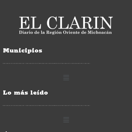
Municipios
Lo más leído