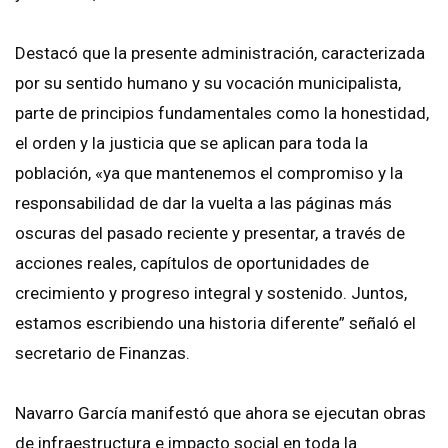
Destacó que la presente administración, caracterizada
por su sentido humano y su vocación municipalista,
parte de principios fundamentales como la honestidad,
el orden y la justicia que se aplican para toda la
población, «ya que mantenemos el compromiso y la
responsabilidad de dar la vuelta a las páginas más
oscuras del pasado reciente y presentar, a través de
acciones reales, capítulos de oportunidades de
crecimiento y progreso integral y sostenido. Juntos,
estamos escribiendo una historia diferente” señaló el
secretario de Finanzas.
Navarro García manifestó que ahora se ejecutan obras
de infraestructura e impacto social en toda la