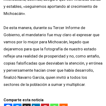
y estables, «seguiremos aportando al crecimiento de
Michoacán».
De esta manera, durante su Tercer Informe de
Gobierno, el mandatario fue muy claro el expresar que
vamos por lo mejor para Michoacán, legado que
dejaremos para que la fotografía de nuestro estado
refleje una realidad de prosperidad y no, como antaño,
copias falsificadas que desviaban la atención, y errónea
y perversamente hacían creer que había desarrollo,
finalizó Navarro García, quien invitó a todos los
sectores de la población a sumar y multiplicar.
Comparte esta noticia