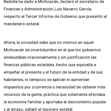
Bedolla ha dado a Michoacán, declaró el secretario de
Finanzas y Administración, Luis Navarro García,
respecto al Tercer Informe de Gobierno que presentó el
mandatario estatal.
Ahora, la sociedad sabe que no vivimos en aquel
Michoacán de incertidumbre en el que los gobiernos
endeudaban irracionalmente y sin justificación las
finanzas públicas estatales, hecho que equivalía a
empeñar el presente y el futuro de la entidad y de sus
habitantes, ni tampoco se aplican ni aumentan
impuestos por ocurrencia o necesidad de obtener más
recursos de la gente, práctica que solamente afectaba
la economía familiar y aportaba al descontento popular
y al atraso, señaló el tesorero estatal.