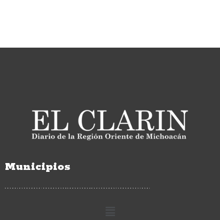
Municipios