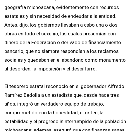
geografía michoacana, evidentemente con recursos
estatales y sin necesidad de endeudar a la entidad.
Antes, dijo, los gobiernos llevaban a cabo una o dos
obras en todo el sexenio, las cuales presumían con
dinero de la Federación o derivado de financiamiento
bancario, que no siempre respondían a los reclamos
sociales y quedaban en el abandono como monumento
al desorden, la imposición y el despilfarro.
El tesorero estatal reconoció en el gobernador Alfredo
Ramírez Bedolla a un estadista que, desde hace tres
años, integró un verdadero equipo de trabajo,
comprometido con la honestidad, el orden, la
estabilidad y el progreso ininterrumpido de la población
michoacana; además, aseguró que con finanzas sanas