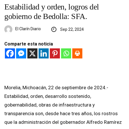
Estabilidad y orden, logros del
gobierno de Bedolla: SFA.
El Clarín Diario
Sep 22, 2024
Comparte esta noticia
Morelia, Michoacán, 22 de septiembre de 2024.-
Estabilidad, orden, desarrollo sostenido,
gobernabilidad, obras de infraestructura y
transparencia son, desde hace tres años, los rostros
que la administración del gobernador Alfredo Ramírez