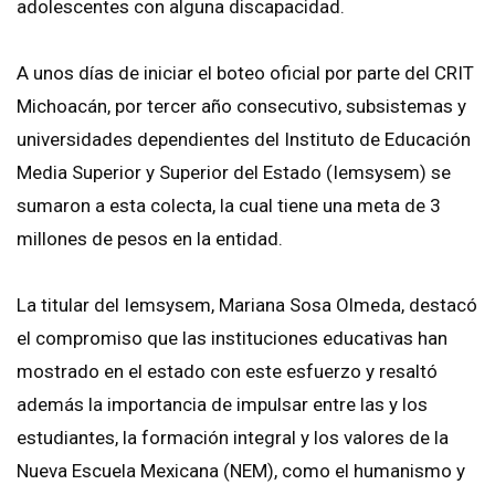
adolescentes con alguna discapacidad.
A unos días de iniciar el boteo oficial por parte del CRIT
Michoacán, por tercer año consecutivo, subsistemas y
universidades dependientes del Instituto de Educación
Media Superior y Superior del Estado (Iemsysem) se
sumaron a esta colecta, la cual tiene una meta de 3
millones de pesos en la entidad.
La titular del Iemsysem, Mariana Sosa Olmeda, destacó
el compromiso que las instituciones educativas han
mostrado en el estado con este esfuerzo y resaltó
además la importancia de impulsar entre las y los
estudiantes, la formación integral y los valores de la
Nueva Escuela Mexicana (NEM), como el humanismo y