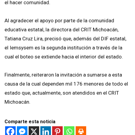
el hacer comunidad.
Al agradecer el apoyo por parte de la comunidad
educativa estatal, la directora del CRIT Michoacán,
Tatiana Cruz Lira, precisó que, además del DIF estatal,
el Iemsysem es la segunda institución a través de la
cual el boteo se extiende hacia el interior del estado.
Finalmente, reiteraron la invitación a sumarse a esta
causa de la cual dependen mil 176 menores de todo el
estado que, actualmente, son atendidos en el CRIT
Michoacán.
Comparte esta noticia