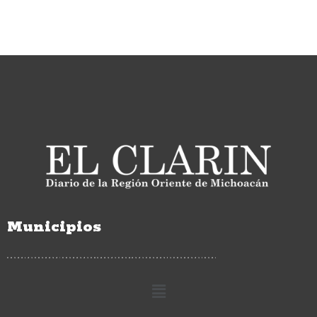
Municipios