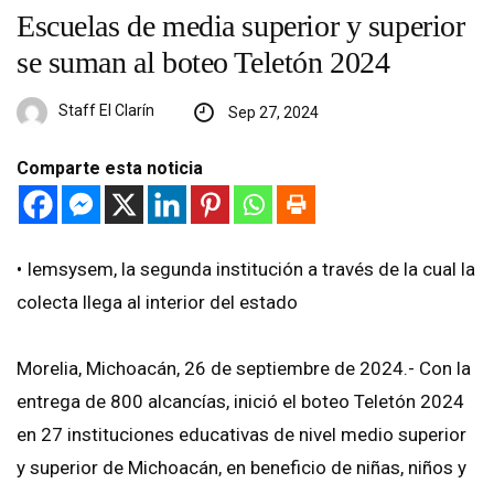
Escuelas de media superior y superior
se suman al boteo Teletón 2024
Staff El Clarín
Sep 27, 2024
Comparte esta noticia
•⁠ ⁠Iemsysem, la segunda institución a través de la cual la
colecta llega al interior del estado
Morelia, Michoacán, 26 de septiembre de 2024.- Con la
entrega de 800 alcancías, inició el boteo Teletón 2024
en 27 instituciones educativas de nivel medio superior
y superior de Michoacán, en beneficio de niñas, niños y