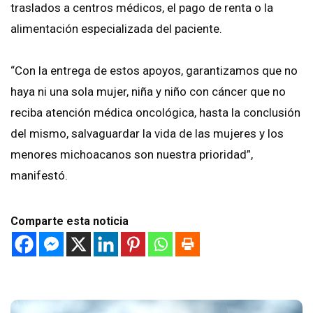
traslados a centros médicos, el pago de renta o la
alimentación especializada del paciente.
“Con la entrega de estos apoyos, garantizamos que no
haya ni una sola mujer, niña y niño con cáncer que no
reciba atención médica oncológica, hasta la conclusión
del mismo, salvaguardar la vida de las mujeres y los
menores michoacanos son nuestra prioridad”,
manifestó.
Comparte esta noticia