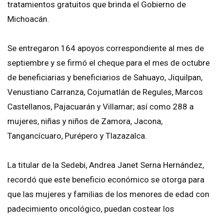
tratamientos gratuitos que brinda el Gobierno de
Michoacán.
Se entregaron 164 apoyos correspondiente al mes de
septiembre y se firmó el cheque para el mes de octubre
de beneficiarias y beneficiarios de Sahuayo, Jiquilpan,
Venustiano Carranza, Cojumatlán de Regules, Marcos
Castellanos, Pajacuarán y Villamar; así como 288 a
mujeres, niñas y niños de Zamora, Jacona,
Tangancícuaro, Purépero y Tlazazalca.
La titular de la Sedebi, Andrea Janet Serna Hernández,
recordó que este beneficio económico se otorga para
que las mujeres y familias de los menores de edad con
padecimiento oncológico, puedan costear los