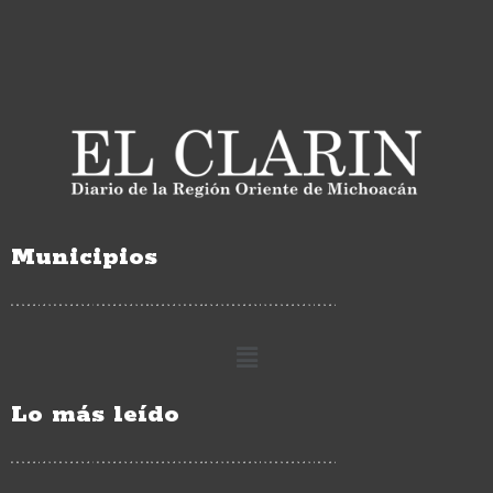
Municipios
Lo más leído