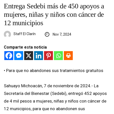
Entrega Sedebi más de 450 apoyos a
mujeres, niñas y niños con cáncer de
12 municipios
Staff El Clarín
Nov 7, 2024
Comparte esta noticia
•⁠ ⁠Para que no abandones sus tratamientos gratuitos
Sahuayo Michoacán, 7 de noviembre de 2024.- La
Secretaría del Bienestar (Sedebi), entregó 452 apoyos
de 4 mil pesos a mujeres, niñas y niños con cáncer de
12 municipios, para que no abandonen sus