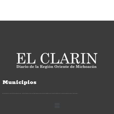
Municipios