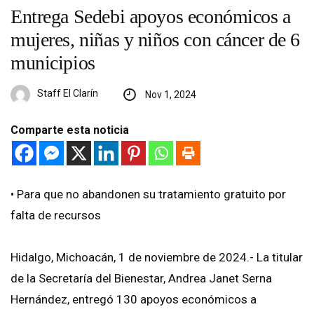
Entrega Sedebi apoyos económicos a
mujeres, niñas y niños con cáncer de 6
municipios
Staff El Clarín
Nov 1, 2024
Comparte esta noticia
• Para que no abandonen su tratamiento gratuito por
falta de recursos
Hidalgo, Michoacán, 1 de noviembre de 2024.- La titular
de la Secretaría del Bienestar, Andrea Janet Serna
Hernández, entregó 130 apoyos económicos a