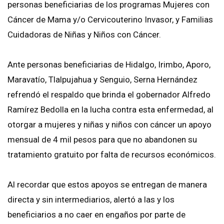
personas beneficiarias de los programas Mujeres con
Cáncer de Mama y/o Cervicouterino Invasor, y Familias
Cuidadoras de Niñas y Niños con Cáncer.
Ante personas beneficiarias de Hidalgo, Irimbo, Aporo,
Maravatío, Tlalpujahua y Senguio, Serna Hernández
refrendó el respaldo que brinda el gobernador Alfredo
Ramírez Bedolla en la lucha contra esta enfermedad, al
otorgar a mujeres y niñas y niños con cáncer un apoyo
mensual de 4 mil pesos para que no abandonen su
tratamiento gratuito por falta de recursos económicos.
Al recordar que estos apoyos se entregan de manera
directa y sin intermediarios, alertó a las y los
beneficiarios a no caer en engaños por parte de