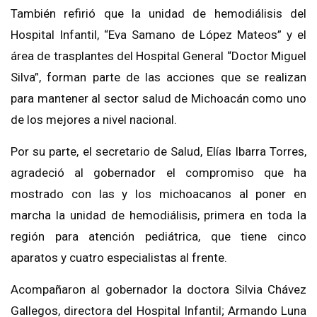
También refirió que la unidad de hemodiálisis del
Hospital Infantil, “Eva Samano de López Mateos” y el
área de trasplantes del Hospital General “Doctor Miguel
Silva”, forman parte de las acciones que se realizan
para mantener al sector salud de Michoacán como uno
de los mejores a nivel nacional.
Por su parte, el secretario de Salud, Elías Ibarra Torres,
agradeció al gobernador el compromiso que ha
mostrado con las y los michoacanos al poner en
marcha la unidad de hemodiálisis, primera en toda la
región para atención pediátrica, que tiene cinco
aparatos y cuatro especialistas al frente.
Acompañaron al gobernador la doctora Silvia Chávez
Gallegos, directora del Hospital Infantil; Armando Luna