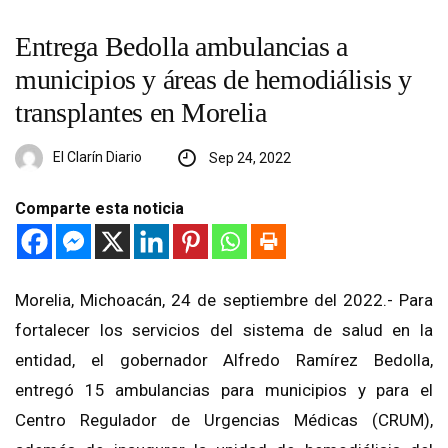
Entrega Bedolla ambulancias a
municipios y áreas de hemodiálisis y
transplantes en Morelia
El Clarín Diario
Sep 24, 2022
Comparte esta noticia
Morelia, Michoacán, 24 de septiembre del 2022.- Para
fortalecer los servicios del sistema de salud en la
entidad, el gobernador Alfredo Ramírez Bedolla,
entregó 15 ambulancias para municipios y para el
Centro Regulador de Urgencias Médicas (CRUM),