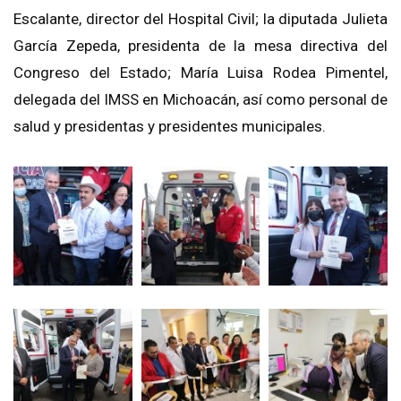
Escalante, director del Hospital Civil; la diputada Julieta
García Zepeda, presidenta de la mesa directiva del
Congreso del Estado; María Luisa Rodea Pimentel,
delegada del IMSS en Michoacán, así como personal de
salud y presidentas y presidentes municipales.