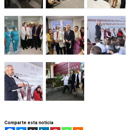
Comparte esta noticia