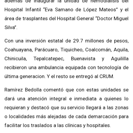
además de inaugurar la unidad de hemodiálisis del
Hospital Infantil “Eva Samano de López Mateos” y el
área de trasplantes del Hospital General “Doctor Miguel
Silva”.
Con una inversión estatal de 29.7 millones de pesos,
Coahuayana, Parácuaro, Tiquicheo, Coalcomán, Aquila,
Chinicuila, Tepalcatepec, Buenavista y Aguililla
recibieron una ambulancia equipada con tecnología de
última generacion. Y el resto se entregó al CRUM.
Ramírez Bedolla comentó que con estas unidades se
dará una atención integral e inmediata a quienes lo
requieran y destacó que su servicio llegará a las zonas
o localidades más alejadas de cada demarcación para
facilitar los traslados a las clínicas y hospitales.