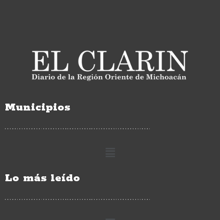
Municipios
Lo más leído