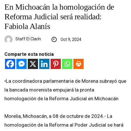
En Michoacán la homologación de
Reforma Judicial será realidad:
Fabiola Alanís
Staff El Clarín
Oct 9, 2024
Comparte esta noticia
•La coordinadora parlamentaria de Morena subrayó que
la bancada morenista empujará la pronta
homologación de la Reforma Judicial en Michoacán
Morelia, Michoacán, a 08 de octubre de 2024.- La
homologación de la Reforma al Poder Judicial se hará