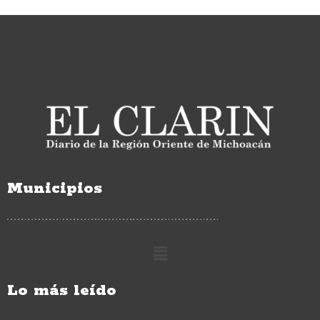
Municipios
Lo más leído