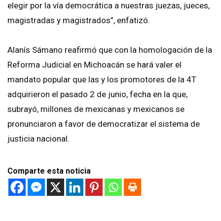
elegir por la vía democrática a nuestras juezas, jueces,
magistradas y magistrados”, enfatizó.
Alanís Sámano reafirmó que con la homologación de la
Reforma Judicial en Michoacán se hará valer el
mandato popular que las y los promotores de la 4T
adquirieron el pasado 2 de junio, fecha en la que,
subrayó, millones de mexicanas y mexicanos se
pronunciaron a favor de democratizar el sistema de
justicia nacional.
Comparte esta noticia