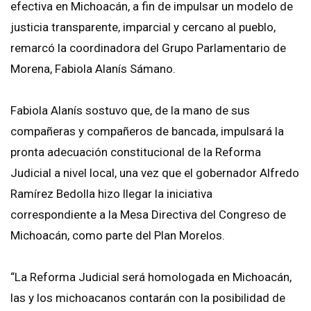
efectiva en Michoacán, a fin de impulsar un modelo de
justicia transparente, imparcial y cercano al pueblo,
remarcó la coordinadora del Grupo Parlamentario de
Morena, Fabiola Alanís Sámano.
Fabiola Alanís sostuvo que, de la mano de sus
compañeras y compañeros de bancada, impulsará la
pronta adecuación constitucional de la Reforma
Judicial a nivel local, una vez que el gobernador Alfredo
Ramírez Bedolla hizo llegar la iniciativa
correspondiente a la Mesa Directiva del Congreso de
Michoacán, como parte del Plan Morelos.
“La Reforma Judicial será homologada en Michoacán,
las y los michoacanos contarán con la posibilidad de