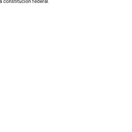
a constitución federal.