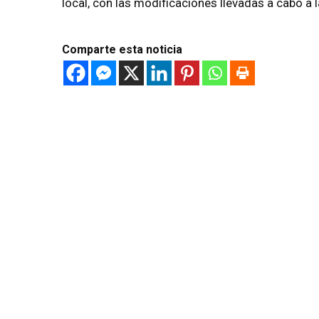
local, con las modificaciones llevadas a cabo a l
Comparte esta noticia