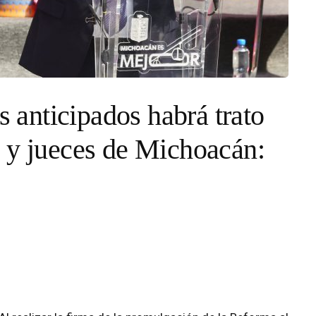
s anticipados habrá trato
 y jueces de Michoacán: