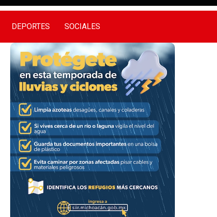
DEPORTES
SOCIALES