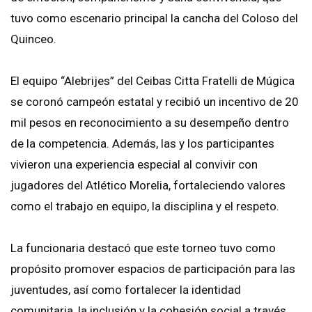
tuvo como escenario principal la cancha del Coloso del
Quinceo.
El equipo “Alebrijes” del Ceibas Citta Fratelli de Múgica
se coronó campeón estatal y recibió un incentivo de 20
mil pesos en reconocimiento a su desempeño dentro
de la competencia. Además, las y los participantes
vivieron una experiencia especial al convivir con
jugadores del Atlético Morelia, fortaleciendo valores
como el trabajo en equipo, la disciplina y el respeto.
La funcionaria destacó que este torneo tuvo como
propósito promover espacios de participación para las
juventudes, así como fortalecer la identidad
comunitaria, la inclusión y la cohesión social a través