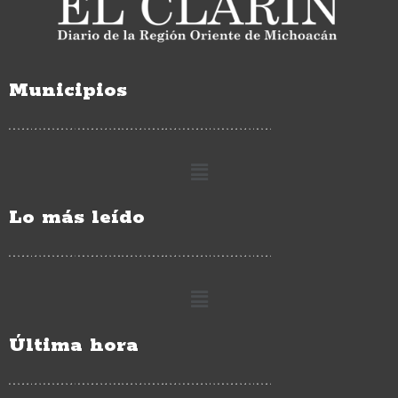
Municipios
Lo más leído
Última hora