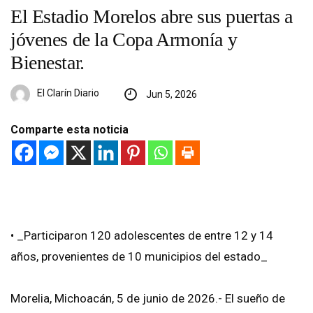
El Estadio Morelos abre sus puertas a
jóvenes de la Copa Armonía y
Bienestar.
El Clarín Diario
Jun 5, 2026
Comparte esta noticia
• _Participaron 120 adolescentes de entre 12 y 14
años, provenientes de 10 municipios del estado_
Morelia, Michoacán, 5 de junio de 2026.- El sueño de