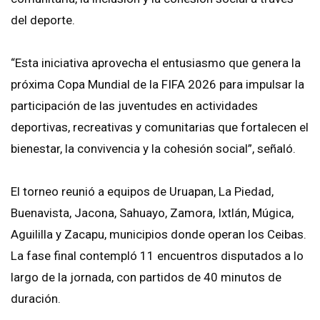
del deporte.
“Esta iniciativa aprovecha el entusiasmo que genera la
próxima Copa Mundial de la FIFA 2026 para impulsar la
participación de las juventudes en actividades
deportivas, recreativas y comunitarias que fortalecen el
bienestar, la convivencia y la cohesión social”, señaló.
El torneo reunió a equipos de Uruapan, La Piedad,
Buenavista, Jacona, Sahuayo, Zamora, Ixtlán, Múgica,
Aguililla y Zacapu, municipios donde operan los Ceibas.
La fase final contempló 11 encuentros disputados a lo
largo de la jornada, con partidos de 40 minutos de
duración.