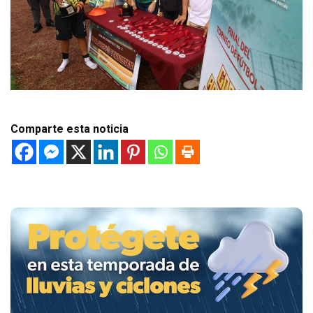
Comparte esta noticia