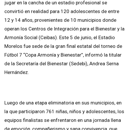
jugar en la cancha de un estadio profesional se
convirtió en realidad para 120 adolescentes de entre
12 y 14 años, provenientes de 10 municipios donde
operan los Centros de Integración para el Bienestar y la
Armonía Social (Ceibas). Este 5 de junio, el Estadio
Morelos fue sede de la gran final estatal del torneo de
Fútbol 7 “Copa Armonía y Bienestar”, informó la titular
de la Secretaría del Bienestar (Sedebi), Andrea Serna
Hernández.
Luego de una etapa eliminatoria en sus municipios, en
la que participaron 761 niñas, niños y adolescentes, los
equipos finalistas se enfrentaron en una jornada llena
de emoción, compañerismo y sana convivencia, que