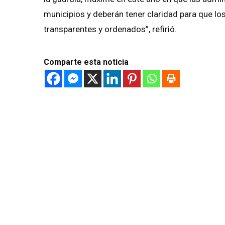
municipios y deberán tener claridad para que l
transparentes y ordenados”, refirió.
Comparte esta noticia