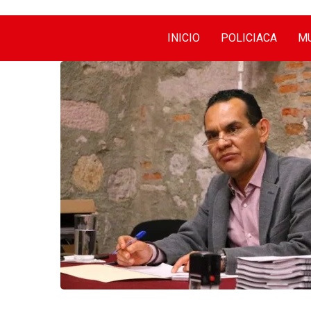
INICIO
POLICIACA
MU