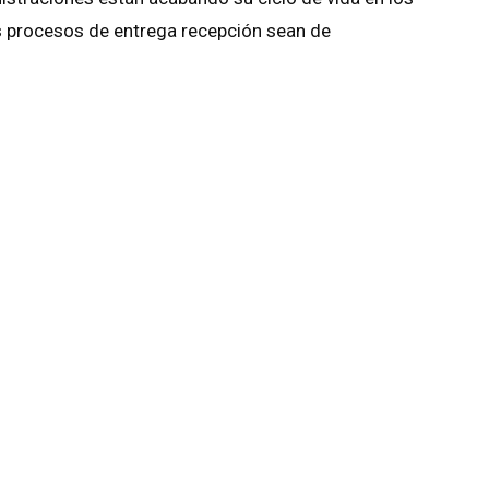
os procesos de entrega recepción sean de