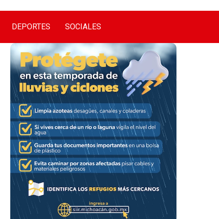
DEPORTES
SOCIALES