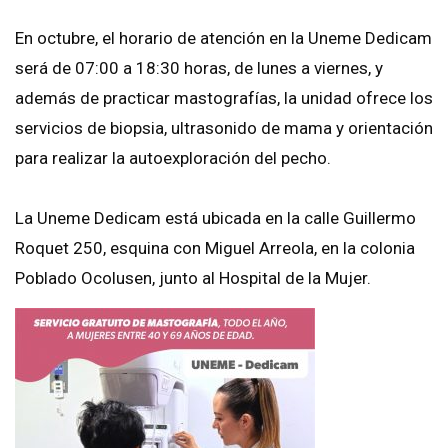
En octubre, el horario de atención en la Uneme Dedicam
será de 07:00 a 18:30 horas, de lunes a viernes, y
además de practicar mastografías, la unidad ofrece los
servicios de biopsia, ultrasonido de mama y orientación
para realizar la autoexploración del pecho.
La Uneme Dedicam está ubicada en la calle Guillermo
Roquet 250, esquina con Miguel Arreola, en la colonia
Poblado Ocolusen, junto al Hospital de la Mujer.