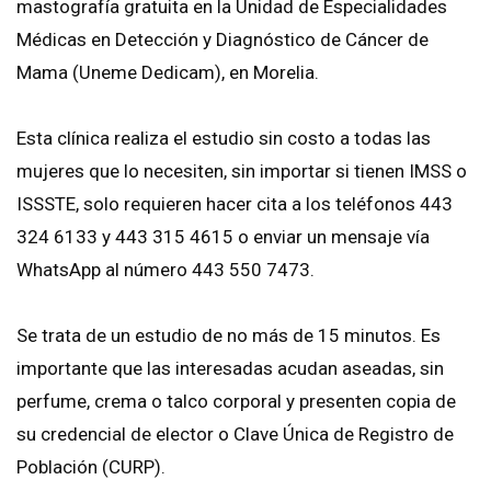
mastografía gratuita en la Unidad de Especialidades
Médicas en Detección y Diagnóstico de Cáncer de
Mama (Uneme Dedicam), en Morelia.
Esta clínica realiza el estudio sin costo a todas las
mujeres que lo necesiten, sin importar si tienen IMSS o
ISSSTE, solo requieren hacer cita a los teléfonos 443
324 6133 y 443 315 4615 o enviar un mensaje vía
WhatsApp al número 443 550 7473.
Se trata de un estudio de no más de 15 minutos. Es
importante que las interesadas acudan aseadas, sin
perfume, crema o talco corporal y presenten copia de
su credencial de elector o Clave Única de Registro de
Población (CURP).