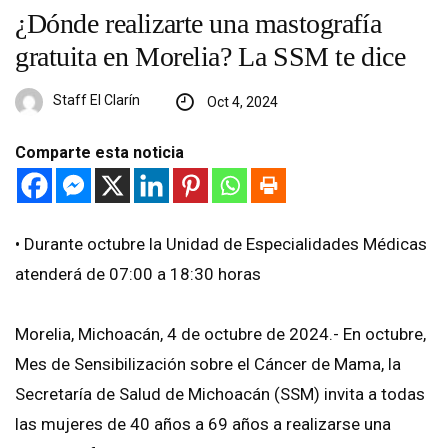
¿Dónde realizarte una mastografía
gratuita en Morelia? La SSM te dice
Staff El Clarín
Oct 4, 2024
Comparte esta noticia
•⁠ ⁠Durante octubre la Unidad de Especialidades Médicas
atenderá de 07:00 a 18:30 horas
Morelia, Michoacán, 4 de octubre de 2024.- En octubre,
Mes de Sensibilización sobre el Cáncer de Mama, la
Secretaría de Salud de Michoacán (SSM) invita a todas
las mujeres de 40 años a 69 años a realizarse una