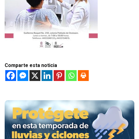
Comparte esta noticia