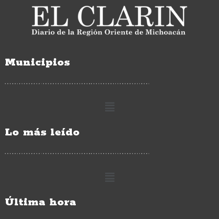
Municipios
Lo más leído
Última hora