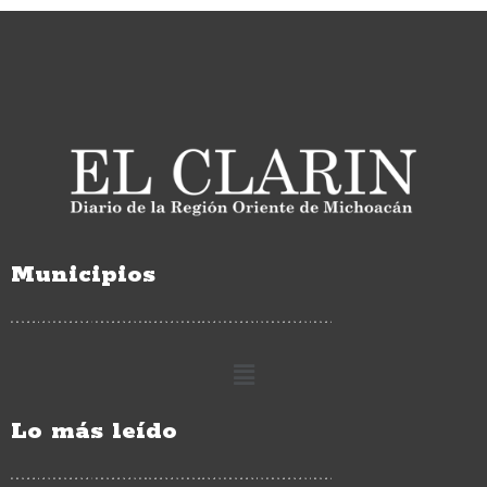
Municipios
Lo más leído