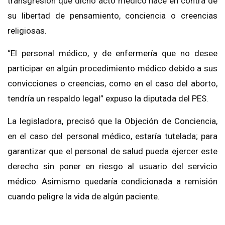
transgresión que dicho acto médico hace en contra de
su libertad de pensamiento, conciencia o creencias
religiosas.
“El personal médico, y de enfermería que no desee
participar en algún procedimiento médico debido a sus
convicciones o creencias, como en el caso del aborto,
tendría un respaldo legal” expuso la diputada del PES.
La legisladora, precisó que la Objeción de Conciencia,
en el caso del personal médico, estaría tutelada; para
garantizar que el personal de salud pueda ejercer este
derecho sin poner en riesgo al usuario del servicio
médico. Asimismo quedaría condicionada a remisión
cuando peligre la vida de algún paciente.