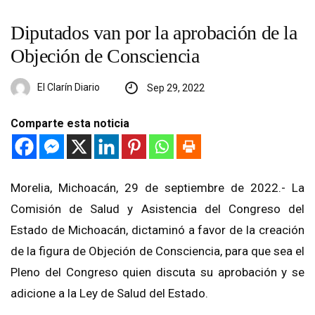
Diputados van por la aprobación de la
Objeción de Consciencia
El Clarín Diario
Sep 29, 2022
Comparte esta noticia
Morelia, Michoacán, 29 de septiembre de 2022.- La
Comisión de Salud y Asistencia del Congreso del
Estado de Michoacán, dictaminó a favor de la creación
de la figura de Objeción de Consciencia, para que sea el
Pleno del Congreso quien discuta su aprobación y se
adicione a la Ley de Salud del Estado.