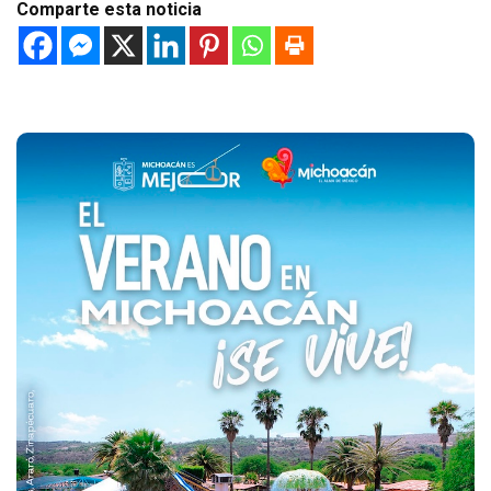
Comparte esta noticia