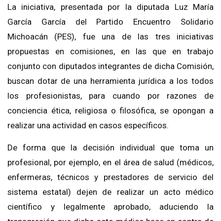
La iniciativa, presentada por la diputada Luz María
García García del Partido Encuentro Solidario
Michoacán (PES), fue una de las tres iniciativas
propuestas en comisiones, en las que en trabajo
conjunto con diputados integrantes de dicha Comisión,
buscan dotar de una herramienta jurídica a los todos
los profesionistas, para cuando por razones de
conciencia ética, religiosa o filosófica, se opongan a
realizar una actividad en casos específicos.
De forma que la decisión individual que toma un
profesional, por ejemplo, en el área de salud (médicos,
enfermeras, técnicos y prestadores de servicio del
sistema estatal) dejen de realizar un acto médico
científico y legalmente aprobado, aduciendo la