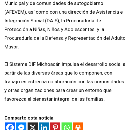
Municipal y de comunidades de autogobierno
(AFEVEM), así como con una dirección de Asistencia e
Integración Social (DAIS), la Procuraduría de
Protección a Niñas, Niños y Adolescentes. y la
Procuraduría de la Defensa y Representación del Adulto
Mayor.
El Sistema DIF Michoacán impulsa el desarrollo social a
partir de las diversas áreas que lo componen, con
trabajo en estrecha colaboración con las comunidades
y otras organizaciones para crear un entorno que
favorezca el bienestar integral de las familias.
Comparte esta noticia