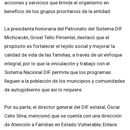
acciones y servicios que brinda el organismo en
beneficio de los grupos prioritarios de la entidad.
La presidenta honoraria del Patronato del Sistema DIF
Michoacán, Grisel Tello Pimentel, destacó que el
propósito es fortalecer el tejido social y mejorar la
calidad de vida de las familias, a través de un enfoque
integral, por lo que la vinculación y trabajo con el
Sistema Nacional DIF permite que los programas
lleguen a la población de los municipios y comunidades
de autogobierno que así lo requiere.
Por su parte, el director general del DIF estatal, Óscar
Celis Silva, mencionó que se cuenta con una dirección
de Atención a Familias en Estado Vulnerable, Enlace