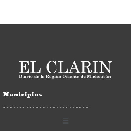
Municipios