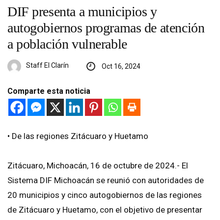
DIF presenta a municipios y
autogobiernos programas de atención
a población vulnerable
Staff El Clarín
Oct 16, 2024
Comparte esta noticia
•⁠ ⁠De las regiones Zitácuaro y Huetamo
Zitácuaro, Michoacán, 16 de octubre de 2024.- El
Sistema DIF Michoacán se reunió con autoridades de
20 municipios y cinco autogobiernos de las regiones
de Zitácuaro y Huetamo, con el objetivo de presentar