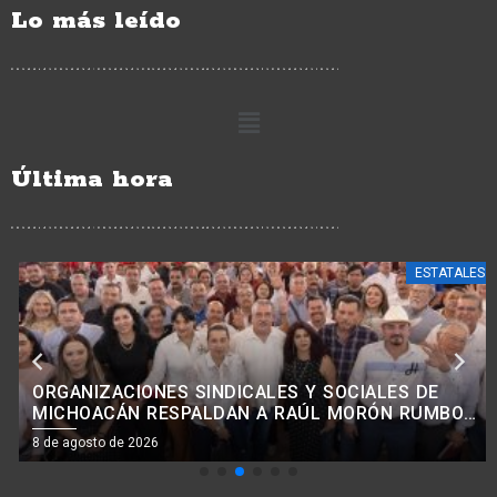
Lo más leído
Última hora
ESTATALES
ORGANIZACIONES SINDICALES Y SOCIALES DE
MICHOACÁN RESPALDAN A RAÚL MORÓN RUMBO
AL 2027
8 de agosto de 2026