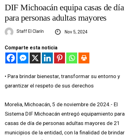
DIF Michoacán equipa casas de día
para personas adultas mayores
Staff El Clarín
Nov 5, 2024
Comparte esta noticia
• Para brindar bienestar, transformar su entorno y
garantizar el respeto de sus derechos
Morelia, Michoacán, 5 de noviembre de 2024.- El
Sistema DIF Michoacán entregó equipamiento para
casas de día de personas adultas mayores de 21
municipios de la entidad, con la finalidad de brindar