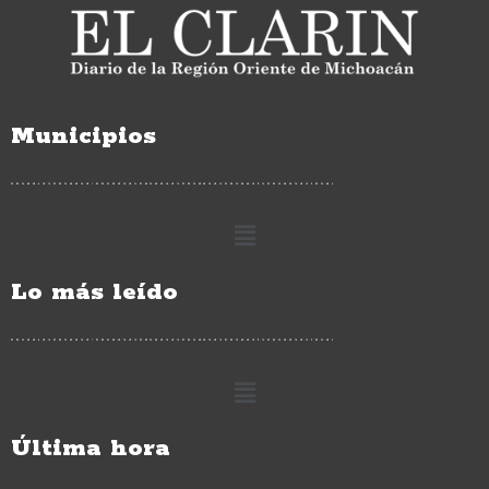
Municipios
Lo más leído
Última hora