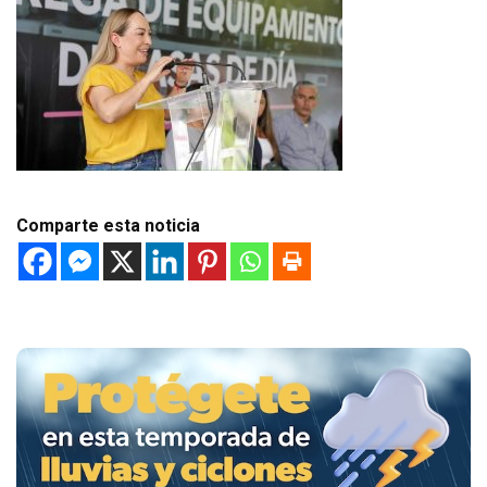
Comparte esta noticia