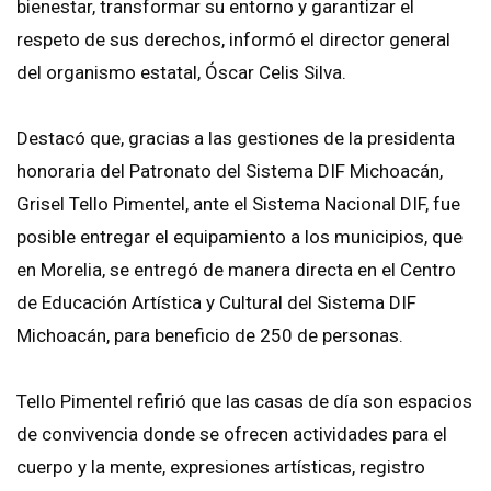
bienestar, transformar su entorno y garantizar el
respeto de sus derechos, informó el director general
del organismo estatal, Óscar Celis Silva.
Destacó que, gracias a las gestiones de la presidenta
honoraria del Patronato del Sistema DIF Michoacán,
Grisel Tello Pimentel, ante el Sistema Nacional DIF, fue
posible entregar el equipamiento a los municipios, que
en Morelia, se entregó de manera directa en el Centro
de Educación Artística y Cultural del Sistema DIF
Michoacán, para beneficio de 250 de personas.
Tello Pimentel refirió que las casas de día son espacios
de convivencia donde se ofrecen actividades para el
cuerpo y la mente, expresiones artísticas, registro