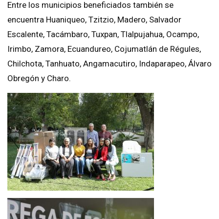
Entre los municipios beneficiados también se
encuentra Huaniqueo, Tzitzio, Madero, Salvador
Escalente, Tacámbaro, Tuxpan, Tlalpujahua, Ocampo,
Irimbo, Zamora, Ecuandureo, Cojumatlán de Régules,
Chilchota, Tanhuato, Angamacutiro, Indaparapeo, Álvaro
Obregón y Charo.