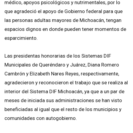
médico, apoyos psicológicos y nutrimentales, por lo
que agradeció el apoyo de Gobierno federal para que
las personas adultas mayores de Michoacán, tengan
espacios dignos en donde pueden tener momentos de
esparcimiento.
Las presidentas honorarias de los Sistemas DIF
Municipales de Queréndaro y Juárez, Diana Romero
Cambrón y Elizabeth Nares Reyes, respectivamente,
agradecieron y reconocieron el trabajo que se realiza al
interior del Sistema DIF Michoacán, ya que a un par de
meses de iniciada sus administraciones se han visto
beneficiadas al igual que el resto de los municipios y
comunidades con autogobierno.