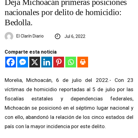
Deja Michoacán primeras posiciones
nacionales por delito de homicidio:
Bedolla.
El Clarín Diario
Jul 6, 2022
Comparte esta noticia
Morelia, Michoacán, 6 de julio del 2022.- Con 23
víctimas de homicidio reportadas al 5 de julio por las
fiscalías estatales y dependencias federales,
Michoacán se posicionó en el séptimo lugar nacional y
con ello, abandonó la relación de los cinco estados del
país con la mayor incidencia por este delito.