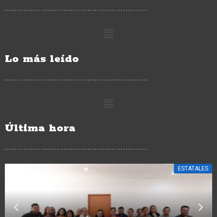
Lo más leído
Última hora
ESTATALES