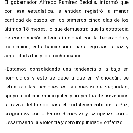
El gobernador Alfredo Ramírez Bedolla, informó que
con esa estadística, la entidad registró la menor
cantidad de casos, en los primeros cinco días de los
últimos 18 meses, lo que demuestra que la estrategia
de coordinación interinstitucional con la federación y
municipios, está funcionando para regresar la paz y
seguridad a las y los michoacanos.
«Estamos consolidando una tendencia a la baja en
homicidios y esto se debe a que en Michoacán, se
refuerzan las acciones en las mesas de seguridad,
apoyo a policías municipales y proyectos de prevención
a través del Fondo para el Fortalecimiento de la Paz,
programas como Barrio Bienestar y campañas como
Desarmando la Violencia y cero impunidad», enfatizó.