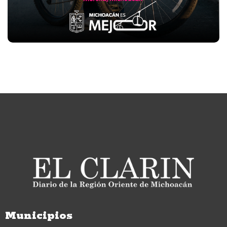
Municipios