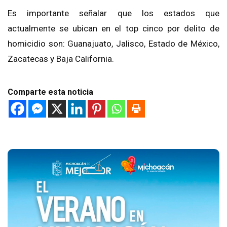
Es importante señalar que los estados que
actualmente se ubican en el top cinco por delito de
homicidio son: Guanajuato, Jalisco, Estado de México,
Zacatecas y Baja California.
Comparte esta noticia