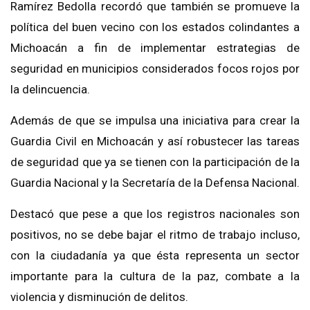
Ramírez Bedolla recordó que también se promueve la
política del buen vecino con los estados colindantes a
Michoacán a fin de implementar estrategias de
seguridad en municipios considerados focos rojos por
la delincuencia.
Además de que se impulsa una iniciativa para crear la
Guardia Civil en Michoacán y así robustecer las tareas
de seguridad que ya se tienen con la participación de la
Guardia Nacional y la Secretaría de la Defensa Nacional.
Destacó que pese a que los registros nacionales son
positivos, no se debe bajar el ritmo de trabajo incluso,
con la ciudadanía ya que ésta representa un sector
importante para la cultura de la paz, combate a la
violencia y disminución de delitos.