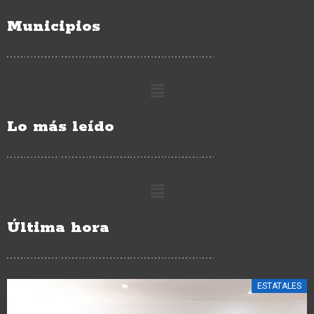
Municipios
Lo más leído
Última hora
ESTATALES