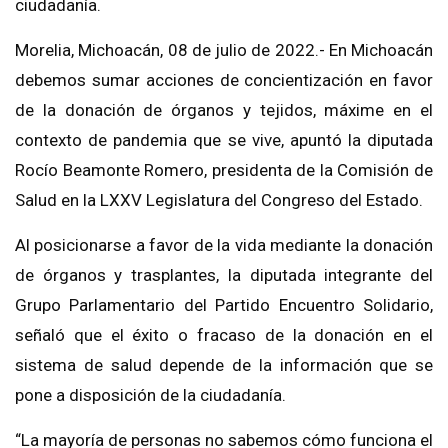
ciudadanía.
Morelia, Michoacán, 08 de julio de 2022.- En Michoacán
debemos sumar acciones de concientización en favor
de la donación de órganos y tejidos, máxime en el
contexto de pandemia que se vive, apuntó la diputada
Rocío Beamonte Romero, presidenta de la Comisión de
Salud en la LXXV Legislatura del Congreso del Estado.
Al posicionarse a favor de la vida mediante la donación
de órganos y trasplantes, la diputada integrante del
Grupo Parlamentario del Partido Encuentro Solidario,
señaló que el éxito o fracaso de la donación en el
sistema de salud depende de la información que se
pone a disposición de la ciudadanía.
“La mayoría de personas no sabemos cómo funciona el