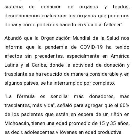
sistema de donación de órganos y tejidos,
desconocemos cuáles son los órganos que podemos
donar y cómo podemos hacerlo en vida o al fallecer”.
Abundó que la Organización Mundial de la Salud nos
informa que la pandemia de COVID-19 ha tenido
efectos sin precedentes, especialmente en América
Latina y el Caribe, donde la actividad de donación y
trasplante se ha reducido de manera considerable y, en
algunos países, se ha interrumpido por completo.
“La fórmula es sencilla: más donadores, más
trasplantes, más vida”, señaló para agregar que el 60%
de los pacientes que están en espera de un riñón en
Michoacán, tienen una edad promedio de 15 y 35 años,
es decir, adolescentes y jóvenes en edad productiva.