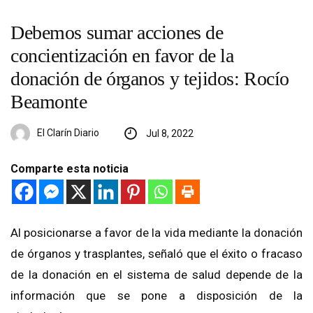
Debemos sumar acciones de
concientización en favor de la
donación de órganos y tejidos: Rocío
Beamonte
El Clarín Diario
Jul 8, 2022
Comparte esta noticia
Al posicionarse a favor de la vida mediante la donación
de órganos y trasplantes, señaló que el éxito o fracaso
de la donación en el sistema de salud depende de la
información que se pone a disposición de la