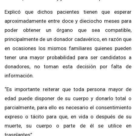
Explicó que dichos pacientes tienen que esperar
aproximadamente entre doce y dieciocho meses para
poder obtener un órgano que sea compatible,
principalmente de un donador cadavérico, en razón que
en ocasiones los mismos familiares quienes pueden
tener una mayor probabilidad para ser candidatos a
donadores, no toman esta decisión por falta de
información.
“Es importante reiterar que toda persona mayor de
edad puede disponer de su cuerpo y donarlo total o
parcialmente, para ello es necesario el consentimiento
expreso o tácito para que, en vida o después de su
muerte, su cuerpo o parte de él se utilice en
trasplantes”.