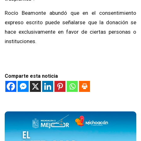
Rocío Beamonte abundó que en el consentimiento
expreso escrito puede señalarse que la donación se
hace exclusivamente en favor de ciertas personas o
instituciones.
Comparte esta noticia