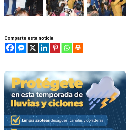
Comparte esta noticia