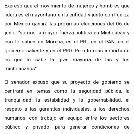
Expresó que el movimiento de mujeres y hombres que
lidera es el mayoritario en la entidad y junto con Fuerza
por México ganará las próximas elecciones del 06 de
junio, “somos la mayor fuerza política en Michoacán y
eso lo saben en Morena, en el PRI, en el PAN, en el
gobierno saliente y en el PRD. Pero lo más importante
es que lo sabe la gran mayoría de las y los
michoacanos”.
El senador expuso que su proyecto de gobierno se
centrará en temas como la seguridad pública, la
tranquilidad, la estabilidad y la gobernabilidad, el
respeto a las garantías individuales, a los derechos
humanos, con trabajo en equipo entre los sectores
público y privado, para generar condiciones de