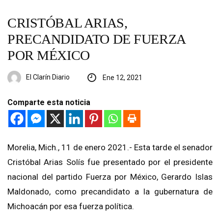
CRISTÓBAL ARIAS,
PRECANDIDATO DE FUERZA
POR MÉXICO
El Clarín Diario
Ene 12, 2021
Comparte esta noticia
Morelia,
Mich
., 11 de enero 2021
.- Esta tarde el senador
Cristóbal Arias Solís fue presentado por el presidente
nacional del partido Fuerza por México, Gerardo Islas
Maldonado, como pre
candidato a la gubernatura de
Michoacán por esa fuerza política.