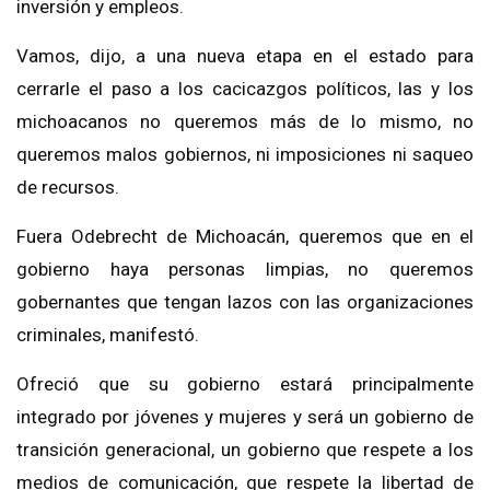
inversión y empleos.
Vamos, dijo, a una nueva etapa en el estado para
cerrarle el paso a los cacicazgos políticos, las y los
michoacanos no queremos más de lo mismo, no
queremos malos gobiernos, ni imposiciones ni saqueo
de recursos.
Fuera Odebrecht de Michoacán, queremos que en el
gobierno haya personas limpias, no queremos
gobernantes que tengan lazos con las organizaciones
criminales, manifestó.
Ofreció que su gobierno estará principalmente
integrado por jóvenes y mujeres y será un gobierno de
transición generacional, un gobierno que respete a los
medios de comunicación, que respete la libertad de