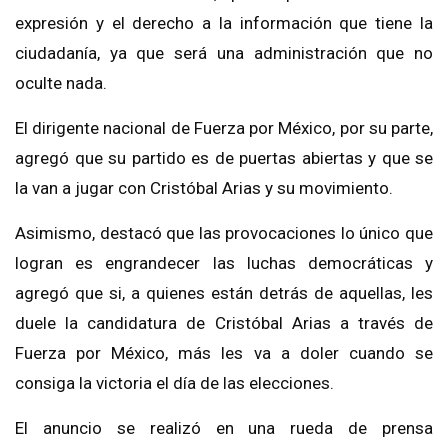
expresión y el derecho a la información que tiene la
ciudadanía, ya que será una administración que no
oculte nada.
El dirigente nacional de Fuerza por México, por su parte,
agregó que su partido es de puertas abiertas y que se
la van a jugar con Cristóbal Arias y su movimiento.
Asimismo, destacó que las provocaciones lo único que
logran es engrandecer las luchas democráticas y
agregó que si, a quienes están detrás de aquellas, les
duele la candidatura de Cristóbal Arias a través de
Fuerza por México, más les va a doler cuando se
consiga la victoria el día de las elecciones.
El anuncio se realizó en una rueda de prensa