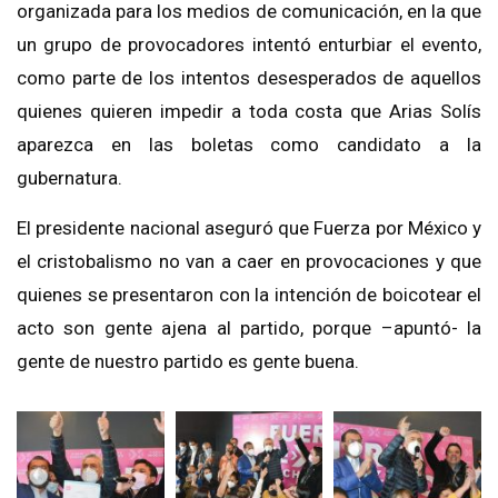
organizada para los medios de comunicación, en la que
un grupo de provocadores intentó enturbiar el evento,
como parte de los intentos desesperados de aquellos
quienes quieren impedir a toda costa que Arias Solís
aparezca en las boletas como candidato a la
gubernatura.
El presidente nacional aseguró que Fuerza por México y
el cristobalismo no van a caer en provocaciones y que
quienes se presentaron con la intención de boicotear el
acto son gente ajena al partido, porque –apuntó- la
gente de nuestro partido es gente buena.