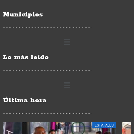
Municipios
Lo más leído
Última hora
ESTATALES