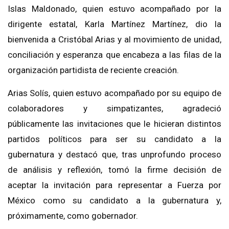
Islas Maldonado, quien estuvo acompañado por la
dirigente estatal, Karla Martínez Martínez, dio la
bienvenida a Cristóbal Arias y al movimiento de unidad,
conciliación y esperanza que encabeza a las filas de la
organización partidista de reciente creación.
Arias Solís, quien estuvo acompañado por su equipo de
colaboradores y simpatizantes, agradeció
públicamente las invitaciones que le hicieran distintos
partidos políticos para ser su candidato a la
gubernatura y destacó que, tras unprofundo proceso
de análisis y reflexión, tomó la firme decisión de
aceptar la invitación para representar a Fuerza por
México como su candidato a la gubernatura y,
próximamente, como gobernador.