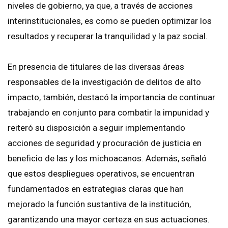
niveles de gobierno, ya que, a través de acciones
interinstitucionales, es como se pueden optimizar los
resultados y recuperar la tranquilidad y la paz social.
En presencia de titulares de las diversas áreas
responsables de la investigación de delitos de alto
impacto, también, destacó la importancia de continuar
trabajando en conjunto para combatir la impunidad y
reiteró su disposición a seguir implementando
acciones de seguridad y procuración de justicia en
beneficio de las y los michoacanos. Además, señaló
que estos despliegues operativos, se encuentran
fundamentados en estrategias claras que han
mejorado la función sustantiva de la institución,
garantizando una mayor certeza en sus actuaciones.