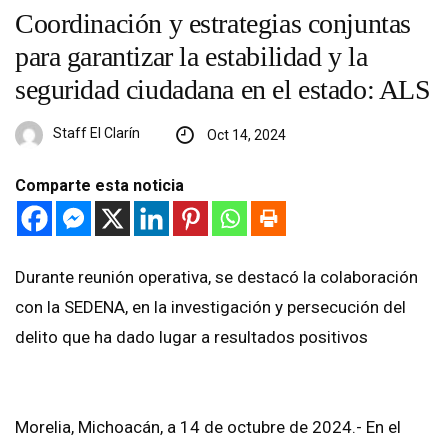
Coordinación y estrategias conjuntas
para garantizar la estabilidad y la
seguridad ciudadana en el estado: ALS
Staff El Clarín
Oct 14, 2024
Comparte esta noticia
Durante reunión operativa, se destacó la colaboración
con la SEDENA, en la investigación y persecución del
delito que ha dado lugar a resultados positivos
Morelia, Michoacán, a 14 de octubre de 2024.- En el