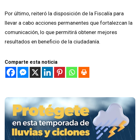
Por último, reiteró la disposición de la Fiscalía para
llevar a cabo acciones permanentes que fortalezcan la
comunicación, lo que permitirá obtener mejores
resultados en beneficio de la ciudadanía.
Comparte esta noticia