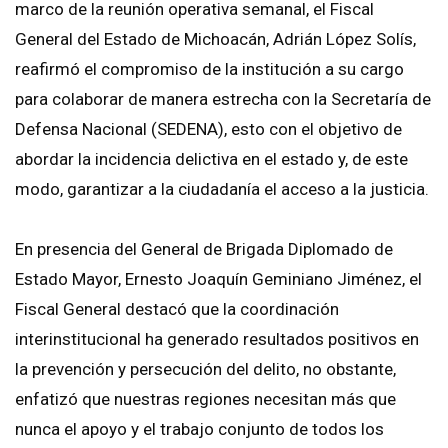
marco de la reunión operativa semanal, el Fiscal
General del Estado de Michoacán, Adrián López Solís,
reafirmó el compromiso de la institución a su cargo
para colaborar de manera estrecha con la Secretaría de
Defensa Nacional (SEDENA), esto con el objetivo de
abordar la incidencia delictiva en el estado y, de este
modo, garantizar a la ciudadanía el acceso a la justicia.
En presencia del General de Brigada Diplomado de
Estado Mayor, Ernesto Joaquín Geminiano Jiménez, el
Fiscal General destacó que la coordinación
interinstitucional ha generado resultados positivos en
la prevención y persecución del delito, no obstante,
enfatizó que nuestras regiones necesitan más que
nunca el apoyo y el trabajo conjunto de todos los