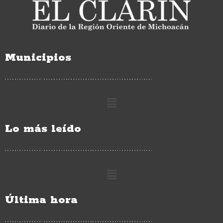
Municipios
Lo más leído
Última hora