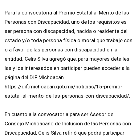
Para la convocatoria al Premio Estatal al Mérito de las
Personas con Discapacidad, uno de los requisitos es
ser persona con discapacidad, nacida o residente del
estado y/o toda persona física o moral que trabaje con
o a favor de las personas con discapacidad en la
entidad. Celis Silva agregó que, para mayores detalles
las y los interesados en participar pueden acceder a la
página del DIF Michoacán
https://dif.michoacan.gob.mx/noticias/15-premio-
estatal-al-merito-de-las-personas-con-discapacidad/.
En cuanto a la convocatoria para ser Asesor del
Consejo Michoacano de Inclusión de las Personas con
Discapacidad, Celis Silva refirió que podrá participar