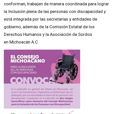
conforman, trabajen de manera coordinada para lograr
la Inclusión plena de las personas con discapacidad y
está integrada por las secretarías y entidades de
gobierno, además de la Comisión Estatal de los
Derechos Humanos y la Asociación de Sordos
en Michoacán A.C.