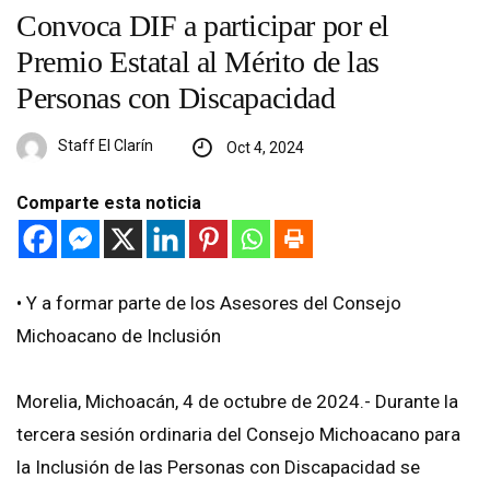
Convoca DIF a participar por el
Premio Estatal al Mérito de las
Personas con Discapacidad
Staff El Clarín
Oct 4, 2024
Comparte esta noticia
• Y a formar parte de los Asesores del Consejo
Michoacano de Inclusión
Morelia, Michoacán, 4 de octubre de 2024.- Durante la
tercera sesión ordinaria del Consejo Michoacano para
la Inclusión de las Personas con Discapacidad se