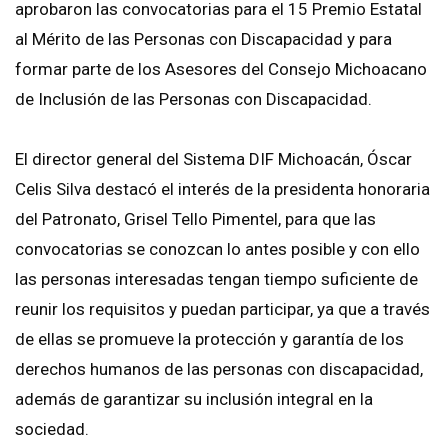
aprobaron las convocatorias para el 15 Premio Estatal
al Mérito de las Personas con Discapacidad y para
formar parte de los Asesores del Consejo Michoacano
de Inclusión de las Personas con Discapacidad.
El director general del Sistema DIF Michoacán, Óscar
Celis Silva destacó el interés de la presidenta honoraria
del Patronato, Grisel Tello Pimentel, para que las
convocatorias se conozcan lo antes posible y con ello
las personas interesadas tengan tiempo suficiente de
reunir los requisitos y puedan participar, ya que a través
de ellas se promueve la protección y garantía de los
derechos humanos de las personas con discapacidad,
además de garantizar su inclusión integral en la
sociedad.