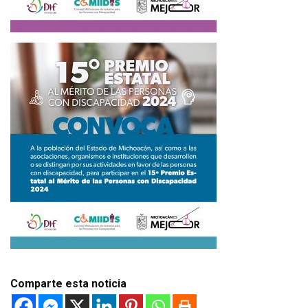
Comparte esta noticia