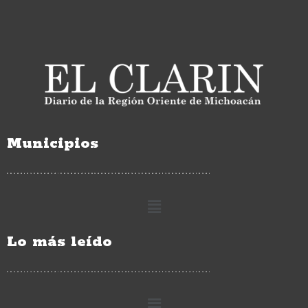
Municipios
Lo más leído