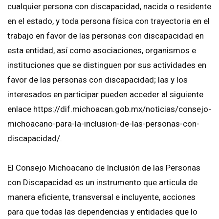
cualquier persona con discapacidad, nacida o residente
en el estado, y toda persona física con trayectoria en el
trabajo en favor de las personas con discapacidad en
esta entidad, así como asociaciones, organismos e
instituciones que se distinguen por sus actividades en
favor de las personas con discapacidad; las y los
interesados en participar pueden acceder al siguiente
enlace https://dif.michoacan.gob.mx/noticias/consejo-
michoacano-para-la-inclusion-de-las-personas-con-
discapacidad/.
El Consejo Michoacano de Inclusión de las Personas
con Discapacidad es un instrumento que articula de
manera eficiente, transversal e incluyente, acciones
para que todas las dependencias y entidades que lo