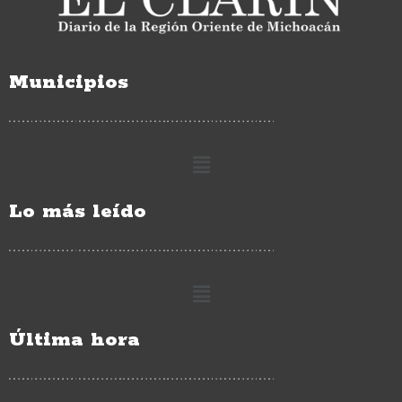
Municipios
Lo más leído
Última hora