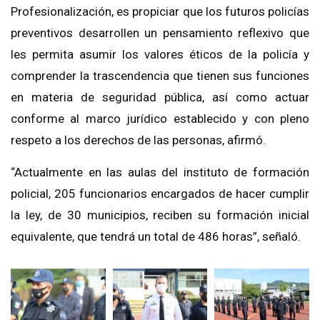
Profesionalización, es propiciar que los futuros policías
preventivos desarrollen un pensamiento reflexivo que
les permita asumir los valores éticos de la policía y
comprender la trascendencia que tienen sus funciones
en materia de seguridad pública, así como actuar
conforme al marco jurídico establecido y con pleno
respeto a los derechos de las personas, afirmó.
“Actualmente en las aulas del instituto de formación
policial, 205 funcionarios encargados de hacer cumplir
la ley, de 30 municipios, reciben su formación inicial
equivalente, que tendrá un total de 486 horas”, señaló.