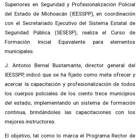
Superiores en Seguridad y Profesionalización Policial
del Estado de Michoacán (IEESSPP), en coordinación
con el Secretariado Ejecutivo del Sistema Estatal de
Seguridad Pública (SESESP), realiza el Curso de
Formación Inicial Equivalente para elementos
municipales.
J. Antonio Bernal Bustamante, director general del
IEESSPP, indicó que se ha fijado como meta ofrecer y
acercar la capacitación y profesionalización de todos
los cuerpos policiales de los ciento trece municipios
del estado, implementando un sistema de formación
continua, brindándoles las capacitaciones con los
mejores instructores.
El objetivo, tal como lo marca el Programa Rector de