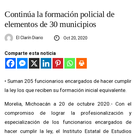
Continúa la formación policial de
elementos de 30 municipios
El Clarín Diario
Oct 20, 2020
Comparte esta noticia
• Suman 205 funcionarios encargados de hacer cumplir
la ley los que reciben su formación inicial equivalente.
Morelia, Michoacán a 20 de octubre 2020.- Con el
compromiso de lograr la profesionalización y
especialización de los funcionarios encargados de
hacer cumplir la ley, el Instituto Estatal de Estudios