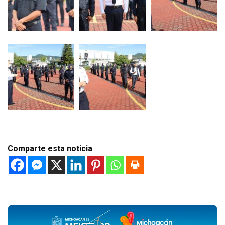
Comparte esta noticia