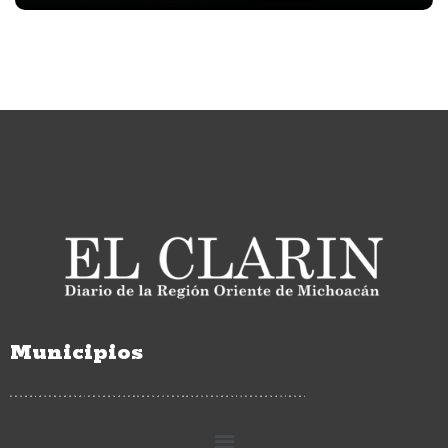
Municipios