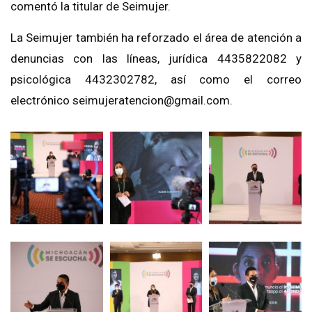
comentó la titular de Seimujer.
La Seimujer también ha reforzado el área de atención a
denuncias con las líneas, jurídica 4435822082 y
psicológica 4432302782, así como el correo
electrónico seimujeratencion@gmail.com.