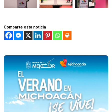
Comparte esta noticia