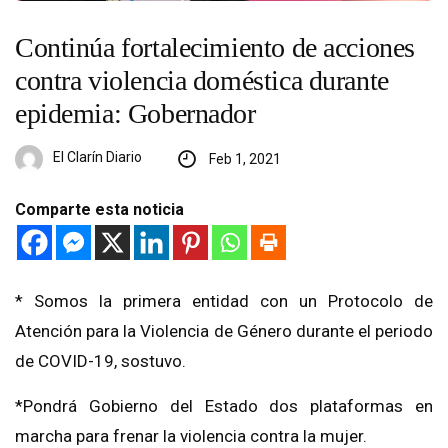
Continúa fortalecimiento de acciones
contra violencia doméstica durante
epidemia: Gobernador
El Clarín Diario
Feb 1, 2021
Comparte esta noticia
* Somos la primera entidad con un Protocolo de
Atención para la Violencia de Género durante el periodo
de COVID-19, sostuvo.
*Pondrá Gobierno del Estado dos plataformas en
marcha para frenar la violencia contra la mujer.