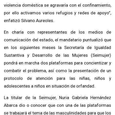
violencia doméstica se agravaría con el confinamiento,
por ello activamos varios refugios y redes de apoyo”,
enfatizó Silvano Aureoles.
En charla con representantes de los medios de
comunicación del estado, el mandatario puntualizó que
en los siguientes meses la Secretaría de Igualdad
Sustantiva y Desarrollo de las Mujeres (Seimujer)
pondrá en marcha dos plataformas para concientizar y
combatir el problema, así como la presentación de un
protocolo de atención para las niñas, niños y
adolescentes a niños en situación de orfandad.
La titular de la Seimujer, Nuria Gabriela Hernández
Abarca dio o conocer que con una de las plataformas
se trabajará el tema de las masculinidades para que los