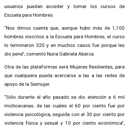
usuarios puedan acceder y tomar los cursos de
Escuela para Hombres.
“Nos dimos cuenta que, aunque hubo más de 1,100
hombres inscritos a la Escuela para Hombres, el curso
lo terminaron 320 y en muchos casos fue porque les
dio pena”, comentó Nuria Gabriela Abarca.
Otra de las plataformas será Mujeres Resilientes, para
que cualquiera pueda acercarse a las a las redes de
apoyo de la Seimujer.
“Sólo durante el año pasado se dio atención a 6 mil
michoacanas, de las cuales el 60 por ciento fue por
violencia psicológica, seguida con el 30 por ciento por
violencia física y sexual y 10 por ciento económica”,