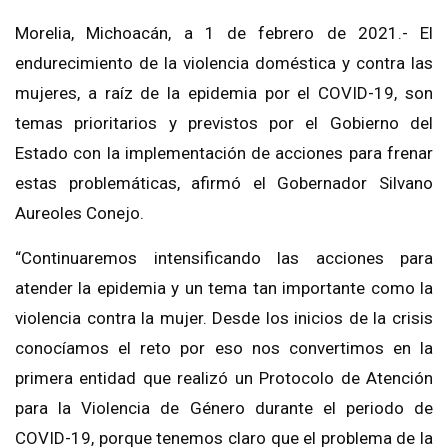
Morelia, Michoacán, a 1 de febrero de 2021.- El
endurecimiento de la violencia doméstica y contra las
mujeres, a raíz de la epidemia por el COVID-19, son
temas prioritarios y previstos por el Gobierno del
Estado con la implementación de acciones para frenar
estas problemáticas, afirmó el Gobernador Silvano
Aureoles Conejo.
“Continuaremos intensificando las acciones para
atender la epidemia y un tema tan importante como la
violencia contra la mujer. Desde los inicios de la crisis
conocíamos el reto por eso nos convertimos en la
primera entidad que realizó un Protocolo de Atención
para la Violencia de Género durante el periodo de
COVID-19, porque tenemos claro que el problema de la