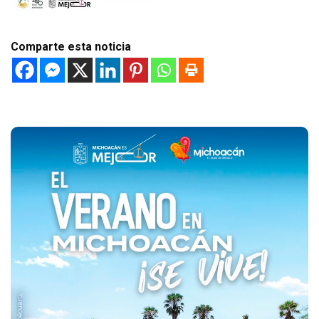
Comparte esta noticia