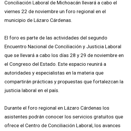
Conciliación Laboral de Michoacán llevará a cabo el
viernes 22 de noviembre un foro regional en el
municipio de Lázaro Cárdenas.
El foro es parte de las actividades del segundo
Encuentro Nacional de Conciliación y Justicia Laboral
que se llevará a cabo los días 28 y 29 de noviembre en
el Congreso del Estado. Este espacio reunirá a
autoridades y especialistas en la materia que
compartirán prácticas y propuestas que fortalezcan la
justicia laboral en el país.
Durante el foro regional en Lázaro Cárdenas los
asistentes podrán conocer los servicios gratuitos que
ofrece el Centro de Conciliación Laboral, los avances