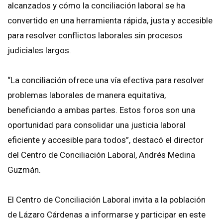
alcanzados y cómo la conciliación laboral se ha
convertido en una herramienta rápida, justa y accesible
para resolver conflictos laborales sin procesos
judiciales largos.
“La conciliación ofrece una vía efectiva para resolver
problemas laborales de manera equitativa,
beneficiando a ambas partes. Estos foros son una
oportunidad para consolidar una justicia laboral
eficiente y accesible para todos”, destacó el director
del Centro de Conciliación Laboral, Andrés Medina
Guzmán.
El Centro de Conciliación Laboral invita a la población
de Lázaro Cárdenas a informarse y participar en este