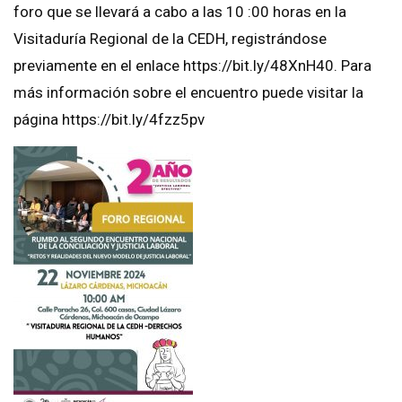
foro que se llevará a cabo a las 10 :00 horas en la
Visitaduría Regional de la CEDH, registrándose
previamente en el enlace https://bit.ly/48XnH40. Para
más información sobre el encuentro puede visitar la
página https://bit.ly/4fzz5pv