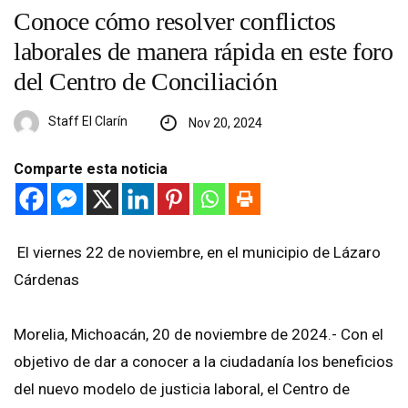
Conoce cómo resolver conflictos
laborales de manera rápida en este foro
del Centro de Conciliación
Staff El Clarín
Nov 20, 2024
Comparte esta noticia
⁠ ⁠El viernes 22 de noviembre, en el municipio de Lázaro
Cárdenas
Morelia, Michoacán, 20 de noviembre de 2024.- Con el
objetivo de dar a conocer a la ciudadanía los beneficios
del nuevo modelo de justicia laboral, el Centro de