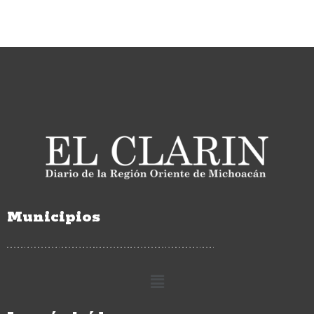
Municipios