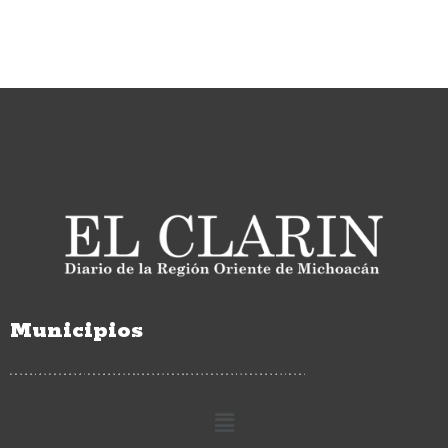
Municipios