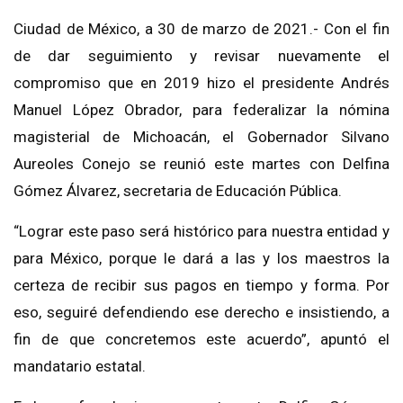
Ciudad de México, a 30 de marzo de 2021.- Con el fin
de dar seguimiento y revisar nuevamente el
compromiso que en 2019 hizo el presidente Andrés
Manuel López Obrador, para federalizar la nómina
magisterial de Michoacán, el Gobernador Silvano
Aureoles Conejo se reunió este martes con Delfina
Gómez Álvarez, secretaria de Educación Pública.
“Lograr este paso será histórico para nuestra entidad y
para México, porque le dará a las y los maestros la
certeza de recibir sus pagos en tiempo y forma. Por
eso, seguiré defendiendo ese derecho e insistiendo, a
fin de que concretemos este acuerdo”, apuntó el
mandatario estatal.