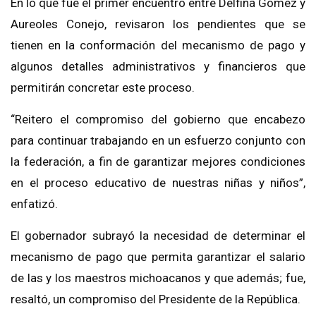
En lo que fue el primer encuentro entre Delfina Gómez y
Aureoles Conejo, revisaron los pendientes que se
tienen en la conformación del mecanismo de pago y
algunos detalles administrativos y financieros que
permitirán concretar este proceso.
“Reitero el compromiso del gobierno que encabezo
para continuar trabajando en un esfuerzo conjunto con
la federación, a fin de garantizar mejores condiciones
en el proceso educativo de nuestras niñas y niños”,
enfatizó.
El gobernador subrayó la necesidad de determinar el
mecanismo de pago que permita garantizar el salario
de las y los maestros michoacanos y que además; fue,
resaltó, un compromiso del Presidente de la República.