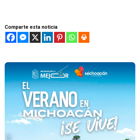
Comparte esta noticia