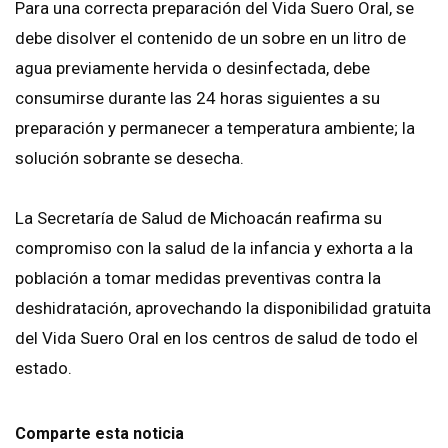
Para una correcta preparación del Vida Suero Oral, se
debe disolver el contenido de un sobre en un litro de
agua previamente hervida o desinfectada, debe
consumirse durante las 24 horas siguientes a su
preparación y permanecer a temperatura ambiente; la
solución sobrante se desecha.
La Secretaría de Salud de Michoacán reafirma su
compromiso con la salud de la infancia y exhorta a la
población a tomar medidas preventivas contra la
deshidratación, aprovechando la disponibilidad gratuita
del Vida Suero Oral en los centros de salud de todo el
estado.
Comparte esta noticia