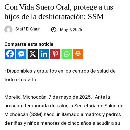
Con Vida Suero Oral, protege a tus
hijos de la deshidratación: SSM
Staff El Clarín
May 7, 2025
Comparte esta noticia
•⁠ ⁠Disponibles y gratuitos en los centros de salud de
todo el estado
Morelia, Michoacán, 7 de mayo de 2025.- Ante la
presente temporada de calor, la Secretaría de Salud de
Michoacán (SSM) hace un llamado a madres y padres
de niñas y niños menores de cinco años a acudir a su