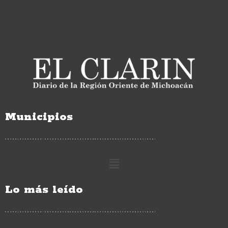
Municipios
Lo más leído