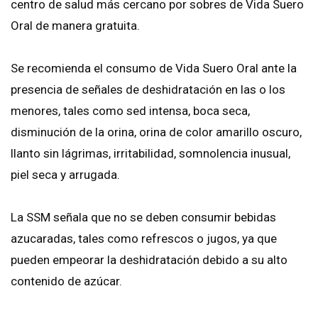
centro de salud más cercano por sobres de Vida Suero
Oral de manera gratuita.
Se recomienda el consumo de Vida Suero Oral ante la
presencia de señales de deshidratación en las o los
menores, tales como sed intensa, boca seca,
disminución de la orina, orina de color amarillo oscuro,
llanto sin lágrimas, irritabilidad, somnolencia inusual,
piel seca y arrugada.
La SSM señala que no se deben consumir bebidas
azucaradas, tales como refrescos o jugos, ya que
pueden empeorar la deshidratación debido a su alto
contenido de azúcar.