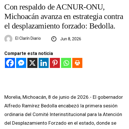
Con respaldo de ACNUR-ONU,
Michoacán avanza en estrategia contra
el desplazamiento forzado: Bedolla.
El Clarín Diario
Jun 8, 2026
Comparte esta noticia
Morelia, Michoacán, 8 de junio de 2026.- El gobernador
Alfredo Ramírez Bedolla encabezó la primera sesión
ordinaria del Comité Interinstitucional para la Atención
del Desplazamiento Forzado en el estado, donde se