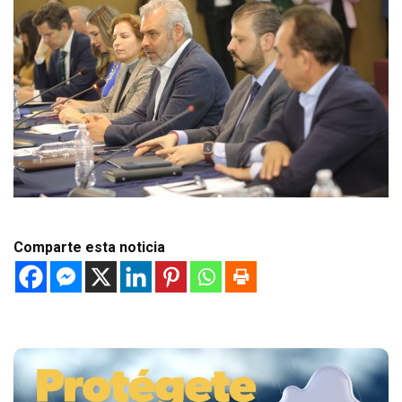
Comparte esta noticia