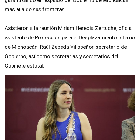
más allá de sus fronteras.
Asistieron a la reunión Miriam Heredia Zertuche, oficial
asistente de Protección para el Desplazamiento Interno
de Michoacán; Raúl Zepeda Villaseñor, secretario de
Gobierno, así como secretarias y secretarios del
Gabinete estatal.