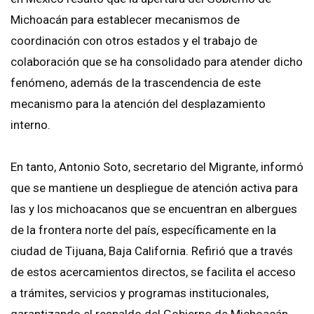
Michoacán para establecer mecanismos de
coordinación con otros estados y el trabajo de
colaboración que se ha consolidado para atender dicho
fenómeno, además de la trascendencia de este
mecanismo para la atención del desplazamiento
interno.
En tanto, Antonio Soto, secretario del Migrante, informó
que se mantiene un despliegue de atención activa para
las y los michoacanos que se encuentran en albergues
de la frontera norte del país, específicamente en la
ciudad de Tijuana, Baja California. Refirió que a través
de estos acercamientos directos, se facilita el acceso
a trámites, servicios y programas institucionales,
garantizando el respaldo del Gobierno de Michoacán