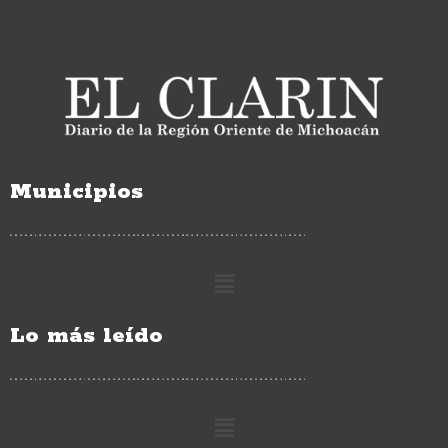
Municipios
Lo más leído