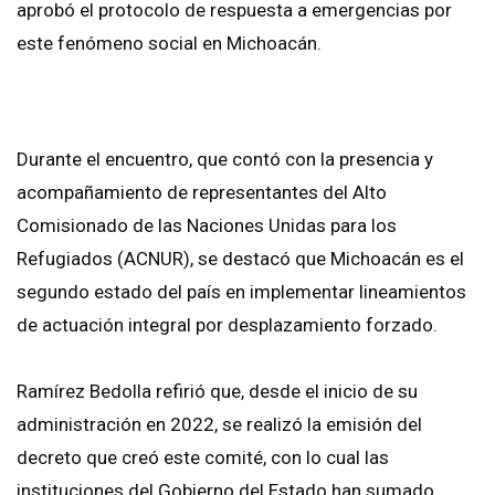
aprobó el protocolo de respuesta a emergencias por
este fenómeno social en Michoacán.
Durante el encuentro, que contó con la presencia y
acompañamiento de representantes del Alto
Comisionado de las Naciones Unidas para los
Refugiados (ACNUR), se destacó que Michoacán es el
segundo estado del país en implementar lineamientos
de actuación integral por desplazamiento forzado.
Ramírez Bedolla refirió que, desde el inicio de su
administración en 2022, se realizó la emisión del
decreto que creó este comité, con lo cual las
instituciones del Gobierno del Estado han sumado