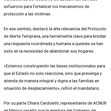
esfuerzos para fortalecer los mecanismos de
protección a las víctimas.
En ese sentido, destacó la alta relevancia del Protocolo
de Alerta Temprana, una herramienta clave para brindar
una respuesta coordinada y humana a quienes se han
visto en la necesidad de abandonar sus hogares.
«Estamos construyendo las bases institucionales para
que el Estado no solo reaccione, sino que prevenga y
atienda de manera integral y digna a las familias en
situación de desplazamiento», refirió el mandatario.
Por su parte Chiara Cardoletti, representante de ACNUR
en México resaltó que la apertura del Gobierno de