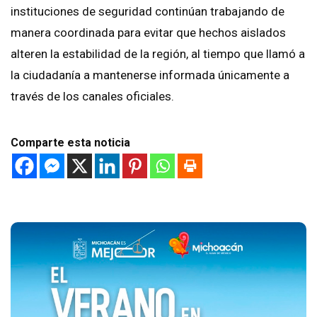
instituciones de seguridad continúan trabajando de
manera coordinada para evitar que hechos aislados
alteren la estabilidad de la región, al tiempo que llamó a
la ciudadanía a mantenerse informada únicamente a
través de los canales oficiales.
Comparte esta noticia