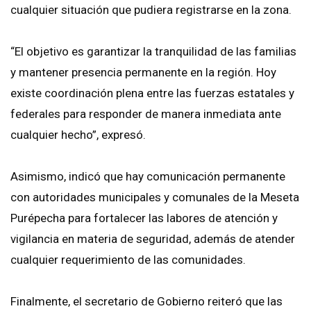
cualquier situación que pudiera registrarse en la zona.
“El objetivo es garantizar la tranquilidad de las familias
y mantener presencia permanente en la región. Hoy
existe coordinación plena entre las fuerzas estatales y
federales para responder de manera inmediata ante
cualquier hecho”, expresó.
Asimismo, indicó que hay comunicación permanente
con autoridades municipales y comunales de la Meseta
Purépecha para fortalecer las labores de atención y
vigilancia en materia de seguridad, además de atender
cualquier requerimiento de las comunidades.
Finalmente, el secretario de Gobierno reiteró que las