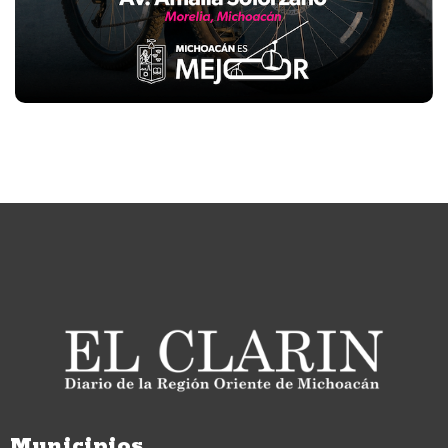
Municipios