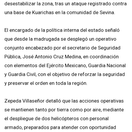
desestabilizar la zona, tras un ataque registrado contra
una base de Kuarichas en la comunidad de Sevina.
El encargado de la política interna del estado señaló
que desde la madrugada se desplegó un operativo
conjunto encabezado por el secretario de Seguridad
Pública, José Antonio Cruz Medina, en coordinación
con elementos del Ejército Mexicano, Guardia Nacional
y Guardia Civil, con el objetivo de reforzar la seguridad
y preservar el orden en toda la región.
Zepeda Villaseñor detalló que las acciones operativas
se mantienen tanto por tierra como por aire, mediante
el despliegue de dos helicópteros con personal
armado, preparados para atender con oportunidad