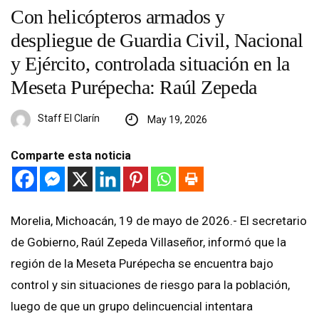
Con helicópteros armados y
despliegue de Guardia Civil, Nacional
y Ejército, controlada situación en la
Meseta Purépecha: Raúl Zepeda
Staff El Clarín
May 19, 2026
Comparte esta noticia
Morelia, Michoacán, 19 de mayo de 2026.- El secretario
de Gobierno, Raúl Zepeda Villaseñor, informó que la
región de la Meseta Purépecha se encuentra bajo
control y sin situaciones de riesgo para la población,
luego de que un grupo delincuencial intentara