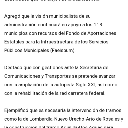
Agregó que la visión municipalista de su
administración continuará en apoyo a los 113
municipios con recursos del Fondo de Aportaciones
Estatales para la Infraestructura de los Servicios
Públicos Municipales (Faeispum).
Destacó que con gestiones ante la Secretaría de
Comunicaciones y Transportes se pretende avanzar
con la ampliación de la autopista Siglo XXI, así como
con la rehabilitación de la red carretera federal.
Ejemplificó que es necesaria la intervención de tramos
como la de Lombardía-Nuevo Urecho-Ario de Rosales y
la construcción del tramo Aguililla-Dos Aguas para