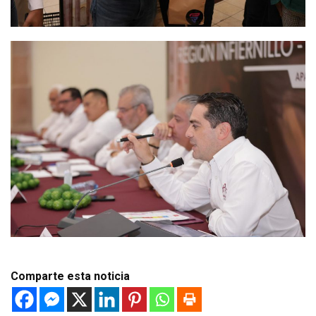
Comparte esta noticia