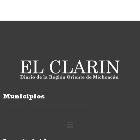
Municipios