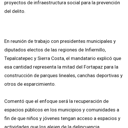
proyectos de infraestructura social para la prevención
del delito.
En reunión de trabajo con presidentes municipales y
diputados electos de las regiones de Infiernillo,
Tepalcatepec y Sierra Costa, el mandatario explicó que
esa cantidad representa la mitad del Fortapaz para la
construcción de parques lineales, canchas deportivas y
otros de esparcimiento.
Comentó que el enfoque será la recuperación de
espacios públicos en los municipios y comunidades a
fin de que niños y jóvenes tengan acceso a espacios y
actividades que los alejen de la delincuencia.