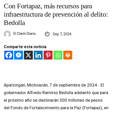
Con Fortapaz, más recursos para
infraestructura de prevención al delito:
Bedolla
El Clarín Diario
Sep 7, 2024
Comparte esta noticia
Apatzingán, Michoacán, 7 de septiembre de 2024.- El
gobernador Alfredo Ramírez Bedolla adelantó que para
el próximo año se destinarán 500 millones de pesos
del Fondo de Fortalecimiento para la Paz (Fortapaz), en