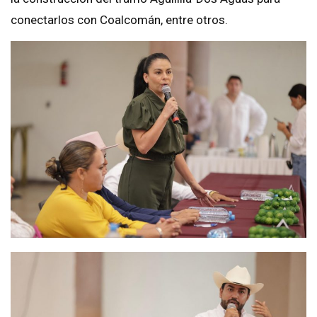
conectarlos con Coalcomán, entre otros.