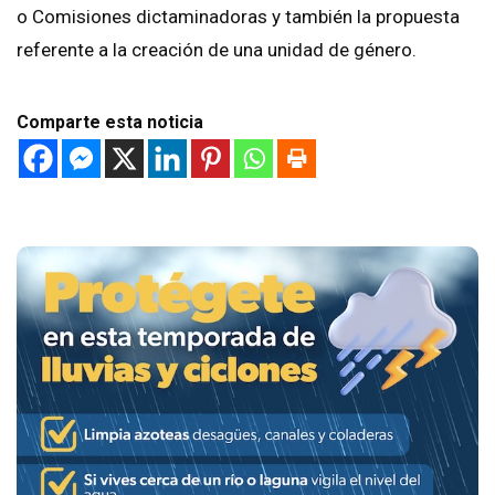
o Comisiones dictaminadoras y también la propuesta
referente a la creación de una unidad de género.
Comparte esta noticia