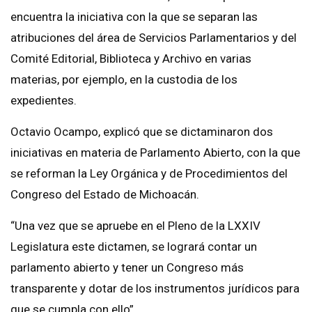
encuentra la iniciativa con la que se separan las
atribuciones del área de Servicios Parlamentarios y del
Comité Editorial, Biblioteca y Archivo en varias
materias, por ejemplo, en la custodia de los
expedientes.
Octavio Ocampo, explicó que se dictaminaron dos
iniciativas en materia de Parlamento Abierto, con la que
se reforman la Ley Orgánica y de Procedimientos del
Congreso del Estado de Michoacán.
“Una vez que se apruebe en el Pleno de la LXXIV
Legislatura este dictamen, se logrará contar un
parlamento abierto y tener un Congreso más
transparente y dotar de los instrumentos jurídicos para
que se cumpla con ello”.