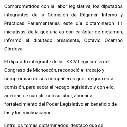
Comprometidos con la labor legislativa, los diputados
integrantes de la Comisión de Régimen Interno y
Prácticas Parlamentarias este día dictaminaron 11
iniciativas, de la que una es con carácter de dictamen,
informó el diputado presidente, Octavio Ocampo
Córdova.
El diputado integrante de la LXXIV Legislatura del
Congreso de Michoacán, reconoció el trabajo y
compromiso de sus compañeros que integran esta
comisión, para sacar el rezago legislativo y con ello,
además de cumplir con su labor, abonar al
fortalecimiento del Poder Legislativo en beneficio de
las y los michoacanos.
Entre los temas dictaminados, destacó que se