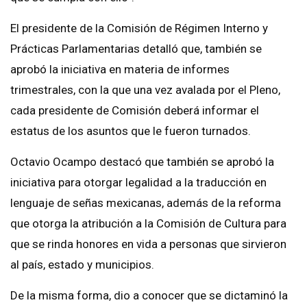
El presidente de la Comisión de Régimen Interno y
Prácticas Parlamentarias detalló que, también se
aprobó la iniciativa en materia de informes
trimestrales, con la que una vez avalada por el Pleno,
cada presidente de Comisión deberá informar el
estatus de los asuntos que le fueron turnados.
Octavio Ocampo destacó que también se aprobó la
iniciativa para otorgar legalidad a la traducción en
lenguaje de señas mexicanas, además de la reforma
que otorga la atribución a la Comisión de Cultura para
que se rinda honores en vida a personas que sirvieron
al país, estado y municipios.
De la misma forma, dio a conocer que se dictaminó la