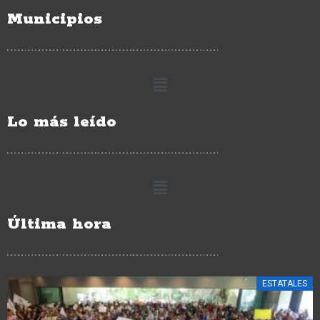
Municipios
Lo más leído
Última hora
ESTATALES