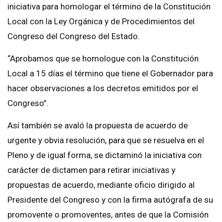
iniciativa para homologar el término de la Constitución
Local con la Ley Orgánica y de Procedimientos del
Congreso del Congreso del Estado.
“Aprobamos que se homologue con la Constitución
Local a 15 días el término que tiene el Gobernador para
hacer observaciones a los decretos emitidos por el
Congreso”.
Así también se avaló la propuesta de acuerdo de
urgente y obvia resolución, para que se resuelva en el
Pleno y de igual forma, se dictaminó la iniciativa con
carácter de dictamen para retirar iniciativas y
propuestas de acuerdo, mediante oficio dirigido al
Presidente del Congreso y con la firma autógrafa de su
promovente o promoventes, antes de que la Comisión