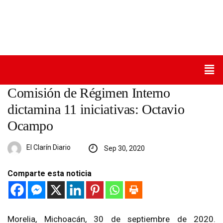
Comisión de Régimen Interno
dictamina 11 iniciativas: Octavio
Ocampo
El Clarín Diario
Sep 30, 2020
Comparte esta noticia
Morelia, Michoacán, 30 de septiembre de 2020.