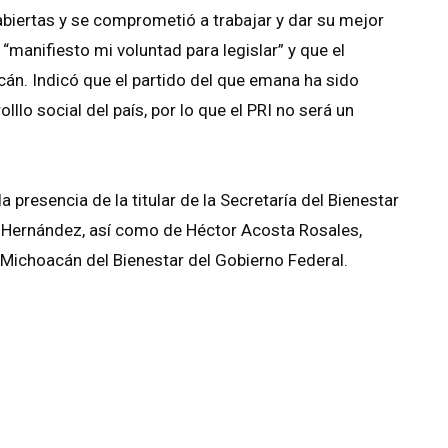
biertas y se comprometió a trabajar y dar su mejor
“manifiesto mi voluntad para legislar” y que el
án. Indicó que el partido del que emana ha sido
llo social del país, por lo que el PRI no será un
a presencia de la titular de la Secretaría del Bienestar
 Hernández, así como de Héctor Acosta Rosales,
 Michoacán del Bienestar del Gobierno Federal.