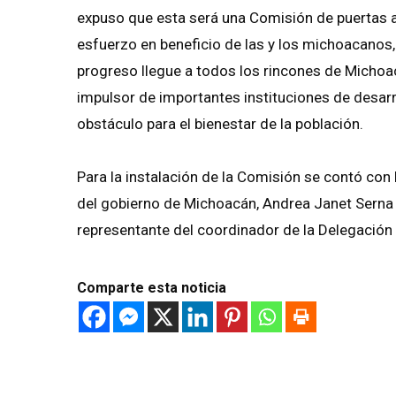
expuso que esta será una Comisión de puertas a
esfuerzo en beneficio de las y los michoacanos, 
progreso llegue a todos los rincones de Michoac
impulsor de importantes instituciones de desarrol
obstáculo para el bienestar de la población.
Para la instalación de la Comisión se contó con l
del gobierno de Michoacán, Andrea Janet Serna
representante del coordinador de la Delegación
Comparte esta noticia