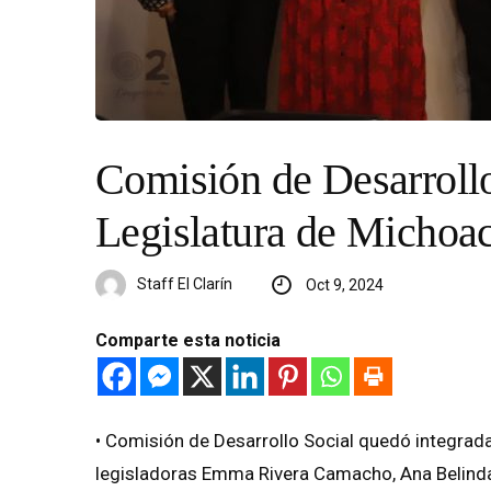
Comisión de Desarrollo
Legislatura de Michoac
Staff El Clarín
Oct 9, 2024
Comparte esta noticia
•⁠ ⁠Comisión de Desarrollo Social quedó integr
legisladoras Emma Rivera Camacho, Ana Belind