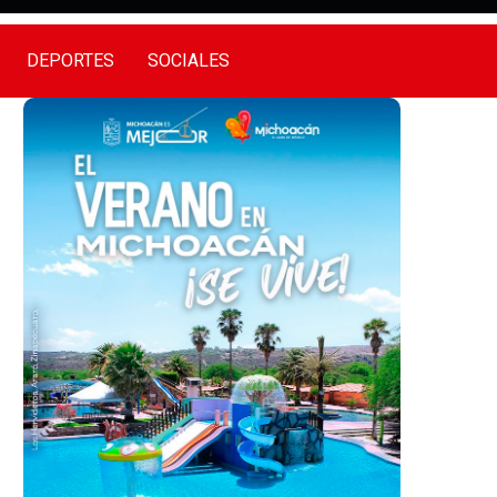
DEPORTES
SOCIALES