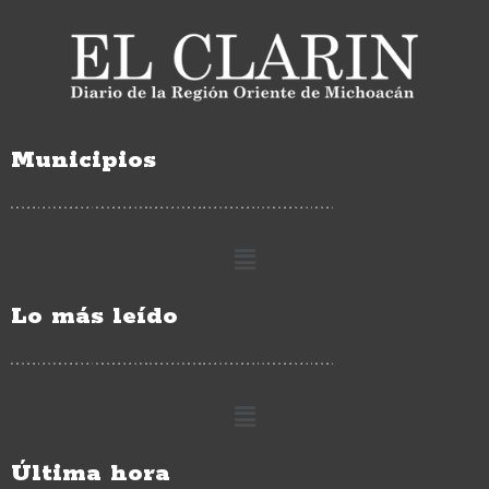
Municipios
Lo más leído
Última hora