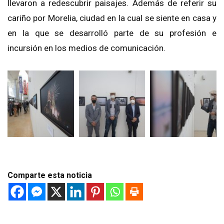
llevaron a redescubrir paisajes. Además de referir su
cariño por Morelia, ciudad en la cual se siente en casa y
en la que se desarrolló parte de su profesión e
incursión en los medios de comunicación.
Comparte esta noticia