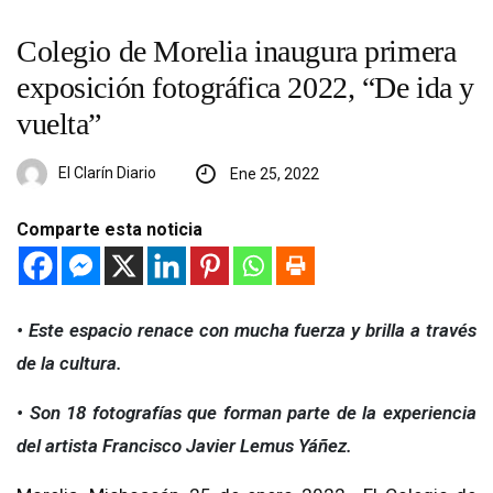
Colegio de Morelia inaugura primera
exposición fotográfica 2022, “De ida y
vuelta”
El Clarín Diario
Ene 25, 2022
Comparte esta noticia
• Este espacio renace con mucha fuerza y brilla a través
de la cultura.
• Son 18 fotografías que forman parte de la experiencia
del artista Francisco Javier Lemus Yáñez.