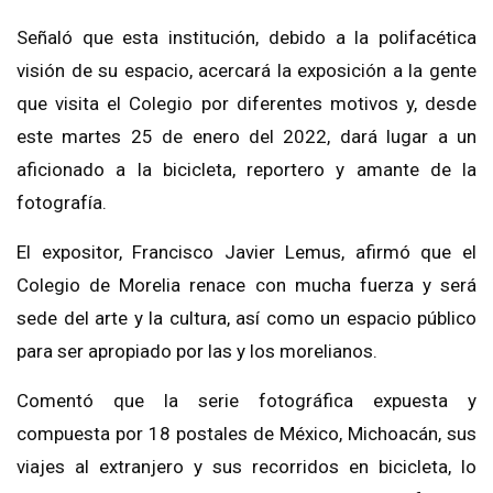
Señaló que esta institución, debido a la polifacética
visión de su espacio, acercará la exposición a la gente
que visita el Colegio por diferentes motivos y, desde
este martes 25 de enero del 2022, dará lugar a un
aficionado a la bicicleta, reportero y amante de la
fotografía.
El expositor, Francisco Javier Lemus, afirmó que el
Colegio de Morelia renace con mucha fuerza y será
sede del arte y la cultura, así como un espacio público
para ser apropiado por las y los morelianos.
Comentó que la serie fotográfica expuesta y
compuesta por 18 postales de México, Michoacán, sus
viajes al extranjero y sus recorridos en bicicleta, lo