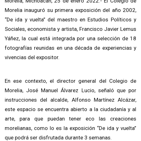
Morelia, Michoacán, 25 de enero 2022.- El Colegio de
Morelia inauguró su primera exposición del año 2002,
“De ida y vuelta” del maestro en Estudios Políticos y
Sociales, economista y artista, Francisco Javier Lemus
Yáñez, la cual está integrada por una selección de 18
fotografías reunidas en una década de experiencias y
vivencias del expositor.
En ese contexto, el director general del Colegio de
Morelia, José Manuel Álvarez Lucio, señaló que por
instrucciones del alcalde, Alfonso Martínez Alcázar,
este espacio se encuentra abierto a la ciudadanía y al
arte, para que puedan tener eco las creaciones
morelianas, como lo es la exposición “De ida y vuelta”
que podrá ser disfrutada durante 3 semanas.