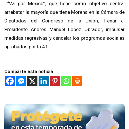
“Va por México”
, que tiene como objetiv
o central
arrebatar la mayoría que tiene Morena en la Cámara de
Diputados del Congreso de la Unión,
frenar al
Presidente Andrés Manuel López Obrador,
impulsar
medidas regresivas y cancelar los programas sociales
aprobados por la 4T
.
Comparte esta noticia