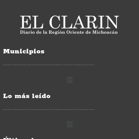
Municipios
Lo más leído