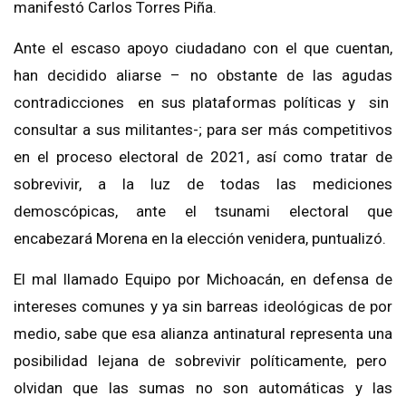
manifestó Carlos Torres Piña.
Ante el escaso apoyo ciudadano con el que cuentan,
han decidido aliarse – no obstante de las
agudas
contradicciones en sus plataformas políticas y sin
consultar a sus militantes-; para ser más competitivos
en el proceso electoral de 2021
, así como
tratar de
sobrevivir, a la luz de todas las
mediciones
demoscópicas, ante el tsunami electoral que
encabezará
Morena en la elección venidera, puntualizó.
El
mal llamado
Equipo
por Michoacán
,
en defensa de
intereses comunes y ya sin barreas ideológicas de por
medio,
sabe que esa alianza antinatural
representa una
posibilidad lejana de sobrevivir políticamente, pero
olvidan que las sumas no son automáticas y las