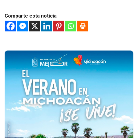
Comparte esta noticia