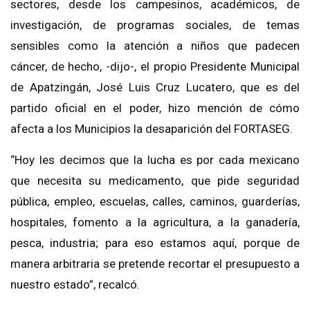
sectores, desde los campesinos, académicos, de
investigación, de programas sociales, de temas
sensibles como la atención a niños que padecen
cáncer, de hecho, -dijo-, el propio Presidente Municipal
de Apatzingán, José Luis Cruz Lucatero, que es del
partido oficial en el poder, hizo mención de cómo
afecta a los Municipios la desaparición del FORTASEG.
“Hoy les decimos que la lucha es por cada mexicano
que necesita su medicamento, que pide seguridad
pública, empleo, escuelas, calles, caminos, guarderías,
hospitales, fomento a la agricultura, a la ganadería,
pesca, industria; para eso estamos aquí, porque de
manera arbitraria se pretende recortar el presupuesto a
nuestro estado”, recalcó.