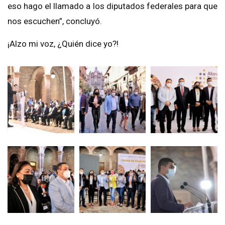
eso hago el llamado a los diputados federales para que
nos escuchen”, concluyó.
¡Alzo mi voz, ¿Quién dice yo?!