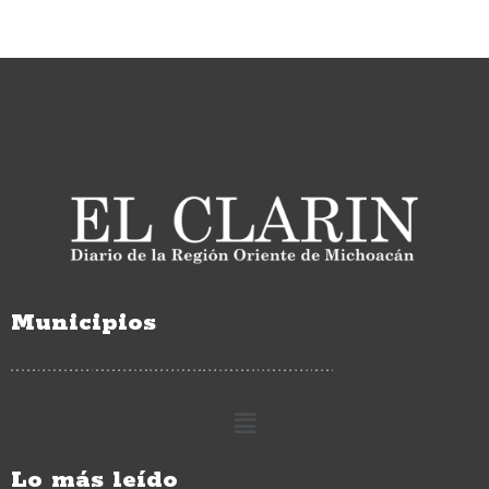
Municipios
Lo más leído