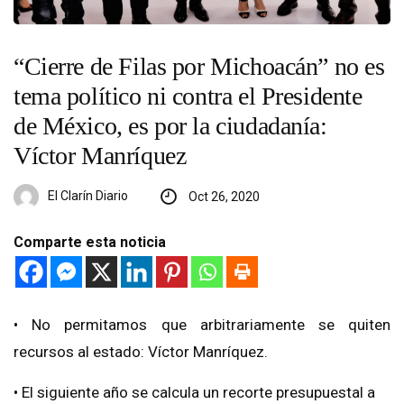
“Cierre de Filas por Michoacán” no es
tema político ni contra el Presidente
de México, es por la ciudadanía:
Víctor Manríquez
El Clarín Diario
Oct 26, 2020
Comparte esta noticia
• No permitamos que arbitrariamente se quiten
recursos al estado: Víctor Manríquez.
• El siguiente año se calcula un recorte presupuestal a