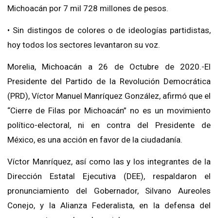
Michoacán por 7 mil 728 millones de pesos.
• Sin distingos de colores o de ideologías partidistas,
hoy todos los sectores levantaron su voz.
Morelia, Michoacán a 26 de Octubre de 2020.-El
Presidente del Partido de la Revolución Democrática
(PRD), Víctor Manuel Manríquez González, afirmó que el
“Cierre de Filas por Michoacán” no es un movimiento
político-electoral, ni en contra del Presidente de
México, es una acción en favor de la ciudadanía.
Víctor Manríquez, así como las y los integrantes de la
Dirección Estatal Ejecutiva (DEE), respaldaron el
pronunciamiento del Gobernador, Silvano Aureoles
Conejo, y la Alianza Federalista, en la defensa del