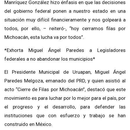
Manríquez González hizo énfasis en que las decisiones
del gobierno federal ponen a nuestro estado en una
situación muy difícil financieramente y nos golpeará a
todos, por ello, – reiteró-, “hoy cerramos filas por
Michoacán, esta lucha va por todos”.
*Exhorta Miguel Ángel Paredes a Legisladores
federales a no abandonar los municipios*
El Presidente Municipal de Uruapan, Miguel Ángel
Paredes Melgoza, emanado del PRD, y quien asistió al
acto “Cierre de Filas por Michoacán”, destacó que este
movimiento es para luchar por lo mejor para el país, por
el progreso y el desarrollo, para defender las
instituciones que con esfuerzo y trabajo se han
construido en México.