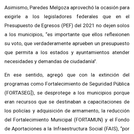
Asimismo, Paredes Melgoza aprovechó la ocasión para
exigirle a los legisladores federales que en el
Presupuesto de Egresos (PEF) del 2021 no dejen solos
a los municipios, “es importante que ellos reflexionen
su voto, que verdaderamente aprueben un presupuesto
que permita a los estados y ayuntamientos atender
necesidades y demandas de ciudadanía”.
En ese sentido, agregó que con la extinción del
programas como Fortalecimiento de Seguridad Pública
(FORTASEG]), se desprotege a los municipios porque
eran recursos que se destinaban a capacitaciones de
los policías y adquisición de armamento, la reducción
del Fortalecimiento Municipal (FORTAMUN) y el Fondo
de Aportaciones a la Infraestructura Social (FAIS), “por