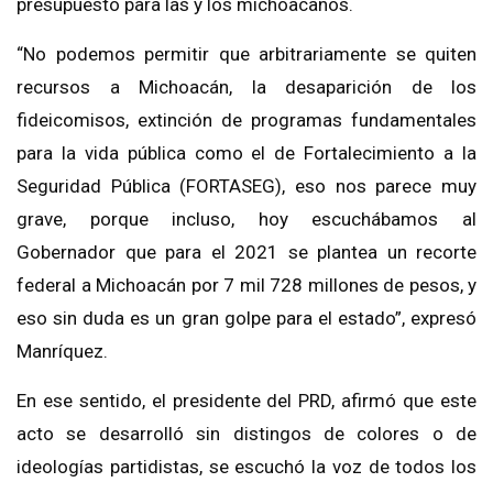
presupuesto para las y los michoacanos.
“No podemos permitir que arbitrariamente se quiten
recursos a Michoacán, la desaparición de los
fideicomisos, extinción de programas fundamentales
para la vida pública como el de Fortalecimiento a la
Seguridad Pública (FORTASEG), eso nos parece muy
grave, porque incluso, hoy escuchábamos al
Gobernador que para el 2021 se plantea un recorte
federal a Michoacán por 7 mil 728 millones de pesos, y
eso sin duda es un gran golpe para el estado”, expresó
Manríquez.
En ese sentido, el presidente del PRD, afirmó que este
acto se desarrolló sin distingos de colores o de
ideologías partidistas, se escuchó la voz de todos los