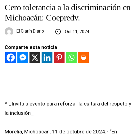
Cero tolerancia a la discriminación en
Michoacán: Coepredv.
El Clarín Diario
Oct 11, 2024
Comparte esta noticia
* _Invita a evento para reforzar la cultura del respeto y
la inclusión_
Morelia, Michoacán, 11 de octubre de 2024.- “En