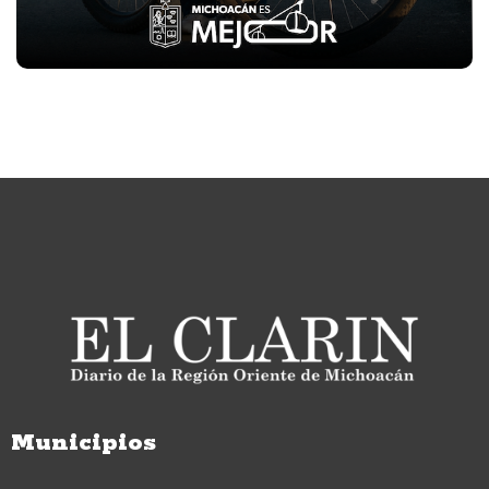
Municipios