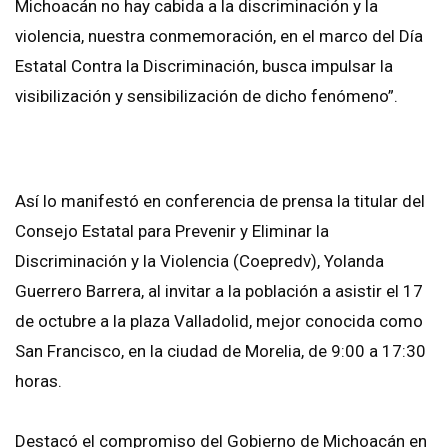
Michoacán no hay cabida a la discriminación y la
violencia, nuestra conmemoración, en el marco del Día
Estatal Contra la Discriminación, busca impulsar la
visibilización y sensibilización de dicho fenómeno”.
Así lo manifestó en conferencia de prensa la titular del
Consejo Estatal para Prevenir y Eliminar la
Discriminación y la Violencia (Coepredv), Yolanda
Guerrero Barrera, al invitar a la población a asistir el 17
de octubre a la plaza Valladolid, mejor conocida como
San Francisco, en la ciudad de Morelia, de 9:00 a 17:30
horas.
Destacó el compromiso del Gobierno de Michoacán en