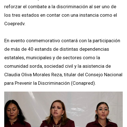
reforzar el combate a la discriminación al ser uno de
los tres estados en contar con una instancia como el
Coepredv.
En evento conmemorativo contará con la participación
de más de 40 estands de distintas dependencias
estatales, municipales y de sectores como la
comunidad sorda, sociedad civil y la asistencia de
Claudia Oliva Morales Reza, titular del Consejo Nacional
para Prevenir la Discriminación (Conapred).