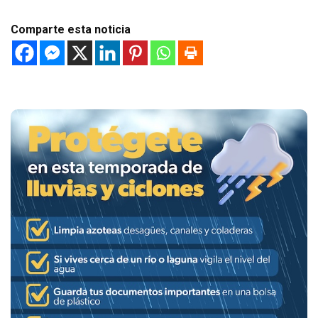
Comparte esta noticia