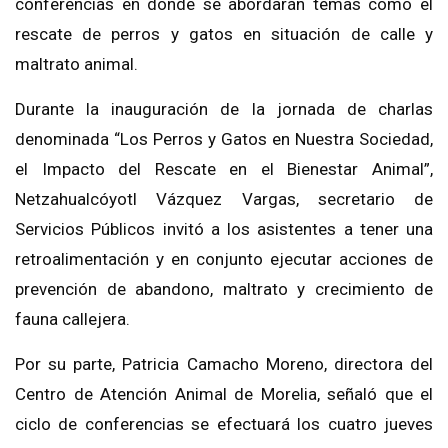
conferencias en donde se abordarán temas como el
rescate de perros y gatos en situación de calle y
maltrato animal.
Durante la inauguración de la jornada de charlas
denominada “Los Perros y Gatos en Nuestra Sociedad,
el Impacto del Rescate en el Bienestar Animal”,
Netzahualcóyotl Vázquez Vargas, secretario de
Servicios Públicos invitó a los asistentes a tener una
retroalimentación y en conjunto ejecutar acciones de
prevención de abandono, maltrato y crecimiento de
fauna callejera.
Por su parte, Patricia Camacho Moreno, directora del
Centro de Atención Animal de Morelia, señaló que el
ciclo de conferencias se efectuará los cuatro jueves