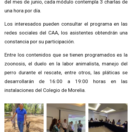
del mes de junio, cada módulo contempla 3 charlas de
una hora por día.
Los interesados pueden consultar el programa en las
redes sociales del CAA, los asistentes obtendrán una
constancia por su participación.
Entre los contenidos que se tienen programados es la
zoonosis, el duelo en la labor animalista, manejo del
perro durante el rescate, entre otros, las pláticas se
desarrollarán de 16:00 a 19:00 horas en las
instalaciones del Colegio de Morelia.