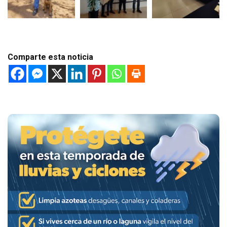
Comparte esta noticia