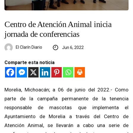
Centro de Atención Animal inicia
jornada de conferencias
El Clarín Diario
Jun 6, 2022
Comparte esta noticia
Morelia, Michoacán; a 06 de junio del 2022.- Como
parte de la campaña permanente de la tenencia
responsable de mascotas que implementa el
Ayuntamiento de Morelia a través del Centro de
Atención Animal, se llevarán a cabo una serie de