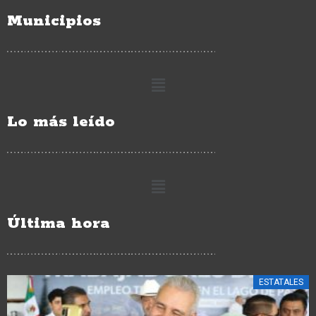
Municipios
Lo más leído
Última hora
ESTATALES