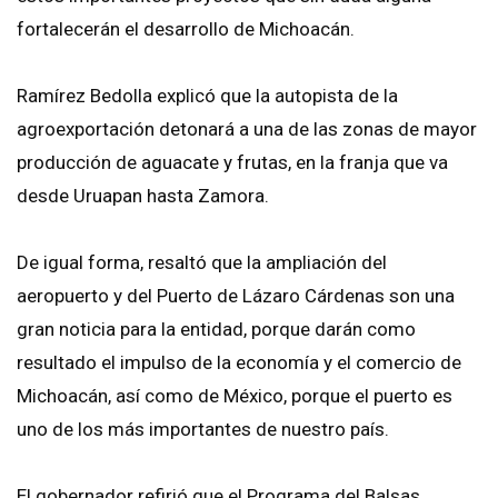
fortalecerán el desarrollo de Michoacán.
Ramírez Bedolla explicó que la autopista de la
agroexportación detonará a una de las zonas de mayor
producción de aguacate y frutas, en la franja que va
desde Uruapan hasta Zamora.
De igual forma, resaltó que la ampliación del
aeropuerto y del Puerto de Lázaro Cárdenas son una
gran noticia para la entidad, porque darán como
resultado el impulso de la economía y el comercio de
Michoacán, así como de México, porque el puerto es
uno de los más importantes de nuestro país.
El gobernador refirió que el Programa del Balsas