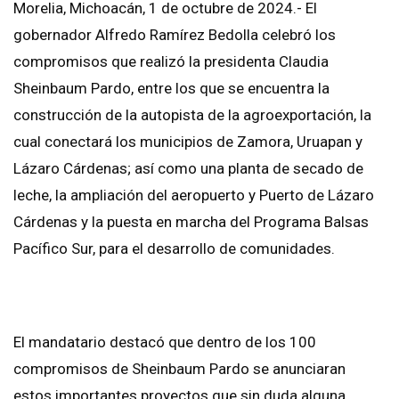
Morelia, Michoacán, 1 de octubre de 2024.- El
gobernador Alfredo Ramírez Bedolla celebró los
compromisos que realizó la presidenta Claudia
Sheinbaum Pardo, entre los que se encuentra la
construcción de la autopista de la agroexportación, la
cual conectará los municipios de Zamora, Uruapan y
Lázaro Cárdenas; así como una planta de secado de
leche, la ampliación del aeropuerto y Puerto de Lázaro
Cárdenas y la puesta en marcha del Programa Balsas
Pacífico Sur, para el desarrollo de comunidades.
El mandatario destacó que dentro de los 100
compromisos de Sheinbaum Pardo se anunciaran
estos importantes proyectos que sin duda alguna