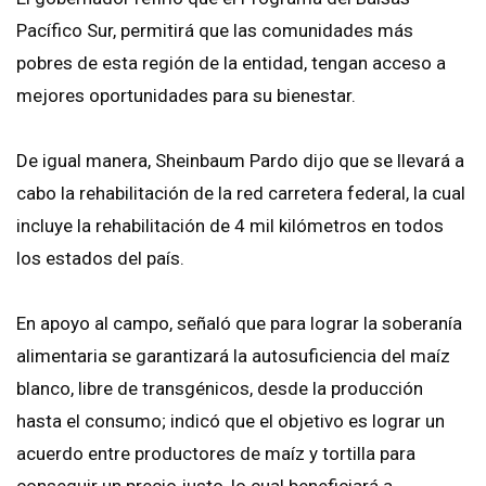
Pacífico Sur, permitirá que las comunidades más
pobres de esta región de la entidad, tengan acceso a
mejores oportunidades para su bienestar.
De igual manera, Sheinbaum Pardo dijo que se llevará a
cabo la rehabilitación de la red carretera federal, la cual
incluye la rehabilitación de 4 mil kilómetros en todos
los estados del país.
En apoyo al campo, señaló que para lograr la soberanía
alimentaria se garantizará la autosuficiencia del maíz
blanco, libre de transgénicos, desde la producción
hasta el consumo; indicó que el objetivo es lograr un
acuerdo entre productores de maíz y tortilla para
conseguir un precio justo, lo cual beneficiará a