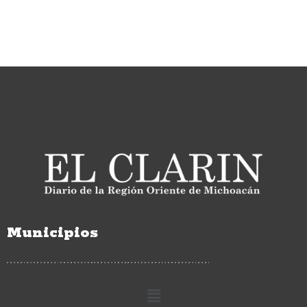
Municipios