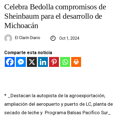
Celebra Bedolla compromisos de
Sheinbaum para el desarrollo de
Michoacán
El Clarín Diario
Oct 1, 2024
Comparte esta noticia
* _Destacan la autopista de la agroexportación,
ampliación del aeropuerto y puerto de LC, planta de
secado de leche y Programa Balsas Pacífico Sur_