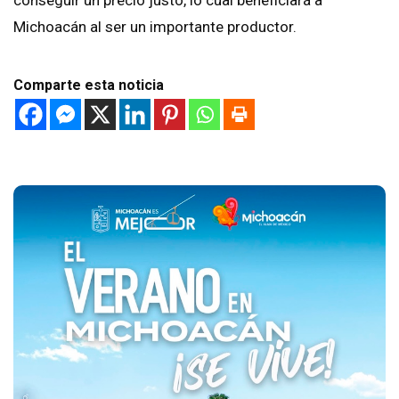
Michoacán al ser un importante productor.
Comparte esta noticia