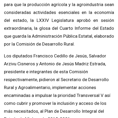
para que la producción agrícola y la agroindustria sean
consideradas actividades esenciales en la economía
del estado, la LXXIV Legislatura aprobó en sesión
extraordinaria, la glosa del Cuarto Informe del Estado
que guarda la Administración Pública Estatal, elaborado
por la Comisión de Desarrollo Rural.
Los diputados Francisco Cedillo de Jesús, Salvador
Arzivu Cisneros y Antonio de Jesús Madriz Estrada,
presidente e integrantes de esta Comisión
respectivamente, pidieron al Secretario de Desarrollo
Rural y Agroalimentario, implementar acciones
encaminadas a impulsar la prioridad Transversal V así
como cubrir y promover la inclusión y acceso de los
más necesitados, al Plan de Desarrollo Integral del