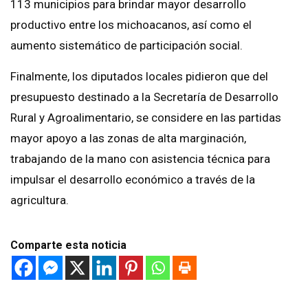
113 municipios para brindar mayor desarrollo
productivo entre los michoacanos, así como el
aumento sistemático de participación social.
Finalmente, los diputados locales pidieron que del
presupuesto destinado a la Secretaría de Desarrollo
Rural y Agroalimentario, se considere en las partidas
mayor apoyo a las zonas de alta marginación,
trabajando de la mano con asistencia técnica para
impulsar el desarrollo económico a través de la
agricultura.
Comparte esta noticia