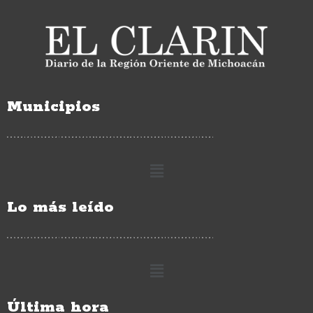
Municipios
Lo más leído
Última hora