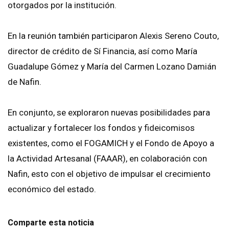
otorgados por la institución.
En la reunión también participaron Alexis Sereno Couto,
director de crédito de Sí Financia, así como María
Guadalupe Gómez y María del Carmen Lozano Damián
de Nafin.
En conjunto, se exploraron nuevas posibilidades para
actualizar y fortalecer los fondos y fideicomisos
existentes, como el FOGAMICH y el Fondo de Apoyo a
la Actividad Artesanal (FAAAR), en colaboración con
Nafin, esto con el objetivo de impulsar el crecimiento
económico del estado.
Comparte esta noticia