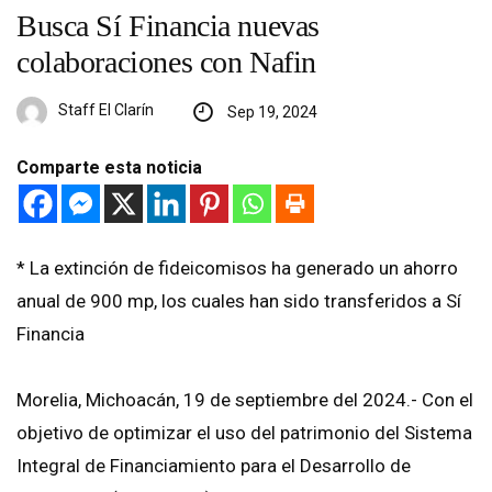
Busca Sí Financia nuevas
colaboraciones con Nafin
Staff El Clarín
Sep 19, 2024
Comparte esta noticia
* La extinción de fideicomisos ha generado un ahorro
anual de 900 mp, los cuales han sido transferidos a Sí
Financia
Morelia, Michoacán, 19 de septiembre del 2024.- Con el
objetivo de optimizar el uso del patrimonio del Sistema
Integral de Financiamiento para el Desarrollo de