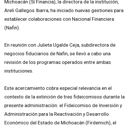
Michoacán (Sí Financia), la directora de la institución,
Areli Gallegos Ibarra, ha iniciado nuevas gestiones para
establecer colaboraciones con Nacional Financiera
(Nafin).
En reunión con Julieta Ugalde Ceja, subdirectora de
negocios fiduciarios de Nafin, se llevó a cabo una
revisión de los programas operados entre ambas
instituciones.
Este acercamiento cobra especial relevancia en el
contexto de la extinción de tres fideicomisos durante la
presente administración: el Fideicomiso de Inversión y
Administración para la Reactivación y Desarrollo
Económico del Estado de Michoacán (Firdemich), el