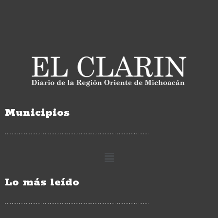
Municipios
Lo más leído