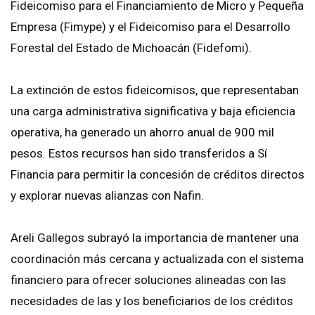
Fideicomiso para el Financiamiento de Micro y Pequeña
Empresa (Fimype) y el Fideicomiso para el Desarrollo
Forestal del Estado de Michoacán (Fidefomi).
La extinción de estos fideicomisos, que representaban
una carga administrativa significativa y baja eficiencia
operativa, ha generado un ahorro anual de 900 mil
pesos. Estos recursos han sido transferidos a Sí
Financia para permitir la concesión de créditos directos
y explorar nuevas alianzas con Nafin.
Areli Gallegos subrayó la importancia de mantener una
coordinación más cercana y actualizada con el sistema
financiero para ofrecer soluciones alineadas con las
necesidades de las y los beneficiarios de los créditos